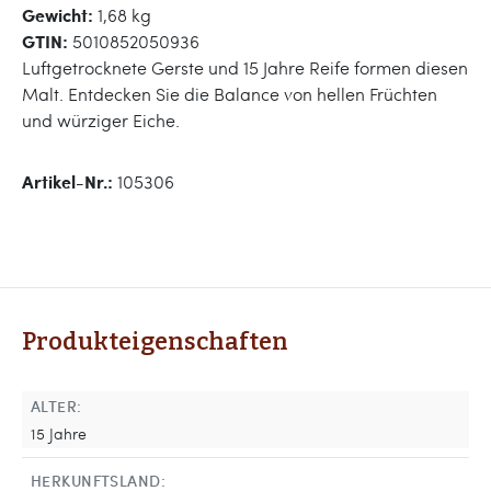
Gewicht:
1,68 kg
GTIN:
5010852050936
Luftgetrocknete Gerste und 15 Jahre Reife formen diesen
Malt. Entdecken Sie die Balance von hellen Früchten
und würziger Eiche.
Artikel-Nr.:
105306
Produkteigenschaften
ALTER:
15 Jahre
HERKUNFTSLAND: