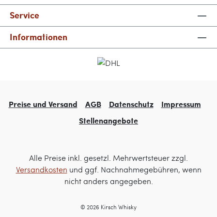
Service
Informationen
Preise und Versand
AGB
Datenschutz
Impressum
Stellenangebote
Alle Preise inkl. gesetzl. Mehrwertsteuer zzgl.
Versandkosten
und ggf. Nachnahmegebühren, wenn
nicht anders angegeben.
© 2026 Kirsch Whisky