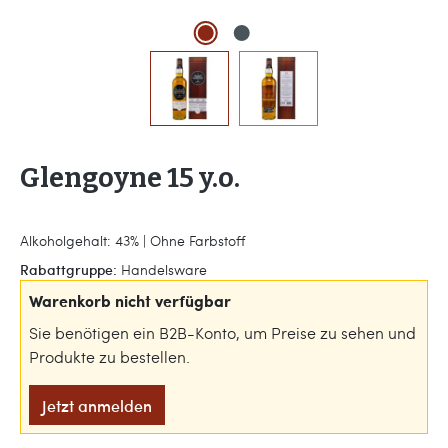
Glengoyne 15 y.o.
Alkoholgehalt: 43% | Ohne Farbstoff
Rabattgruppe:
Handelsware
Warenkorb nicht verfügbar
Sie benötigen ein B2B-Konto, um Preise zu sehen und
Produkte zu bestellen.
Jetzt anmelden