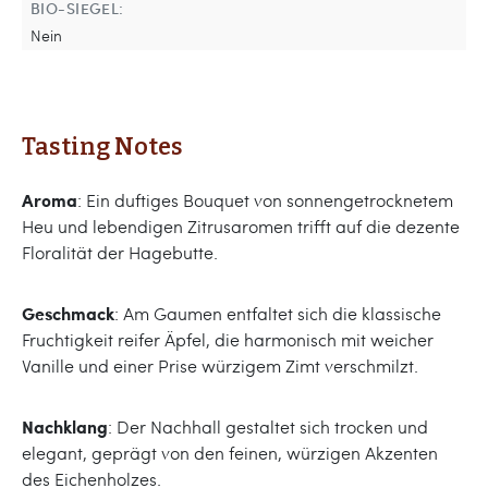
BIO-SIEGEL:
Nein
Tasting Notes
Aroma
: Ein duftiges Bouquet von sonnengetrocknetem
Heu und lebendigen Zitrusaromen trifft auf die dezente
Floralität der Hagebutte.
Geschmack
: Am Gaumen entfaltet sich die klassische
Fruchtigkeit reifer Äpfel, die harmonisch mit weicher
Vanille und einer Prise würzigem Zimt verschmilzt.
Nachklang
: Der Nachhall gestaltet sich trocken und
elegant, geprägt von den feinen, würzigen Akzenten
des Eichenholzes.