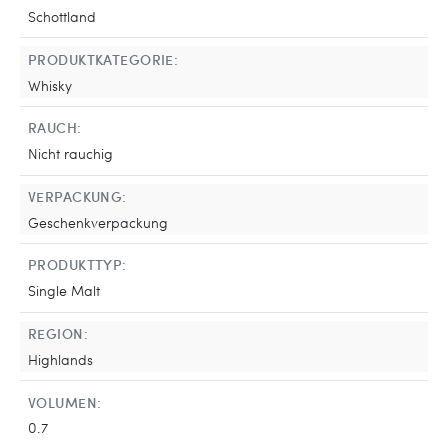
Schottland
PRODUKTKATEGORIE:
Whisky
RAUCH:
Nicht rauchig
VERPACKUNG:
Geschenkverpackung
PRODUKTTYP:
Single Malt
REGION:
Highlands
VOLUMEN:
0.7