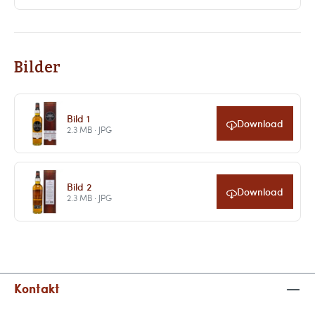
Bilder
Bild 1
Download
2.3 MB · JPG
Bild 2
Download
2.3 MB · JPG
Kontakt