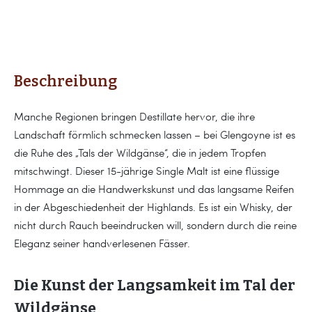
Beschreibung
Manche Regionen bringen Destillate hervor, die ihre
Landschaft förmlich schmecken lassen – bei Glengoyne ist es
die Ruhe des „Tals der Wildgänse“, die in jedem Tropfen
mitschwingt. Dieser 15-jährige Single Malt ist eine flüssige
Hommage an die Handwerkskunst und das langsame Reifen
in der Abgeschiedenheit der Highlands. Es ist ein Whisky, der
nicht durch Rauch beeindrucken will, sondern durch die reine
Eleganz seiner handverlesenen Fässer.
Die Kunst der Langsamkeit im Tal der
Wildgänse