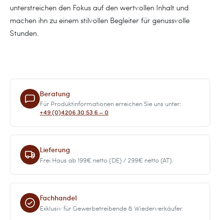
unterstreichen den Fokus auf den wertvollen Inhalt und
machen ihn zu einem stilvollen Begleiter für genussvolle
Stunden.
Beratung
Für Produktinformationen erreichen Sie uns unter:
+49 (0)4206 30 53 6 – 0
Lieferung
Frei Haus ab 199€ netto (DE) / 299€ netto (AT).
Fachhandel
Exklusiv für Gewerbetreibende & Wiederverkäufer.