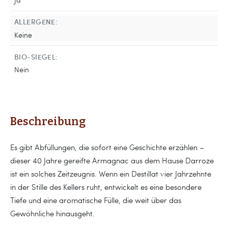
ALLERGENE:
Keine
BIO-SIEGEL:
Nein
Beschreibung
Es gibt Abfüllungen, die sofort eine Geschichte erzählen –
dieser 40 Jahre gereifte Armagnac aus dem Hause Darroze
ist ein solches Zeitzeugnis. Wenn ein Destillat vier Jahrzehnte
in der Stille des Kellers ruht, entwickelt es eine besondere
Tiefe und eine aromatische Fülle, die weit über das
Gewöhnliche hinausgeht.