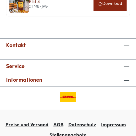
Bild 4
Download
2.1 MB · JPG
Kontakt
Service
Informationen
Preise und Versand
AGB
Datenschutz
Impressum
Stellenangebote