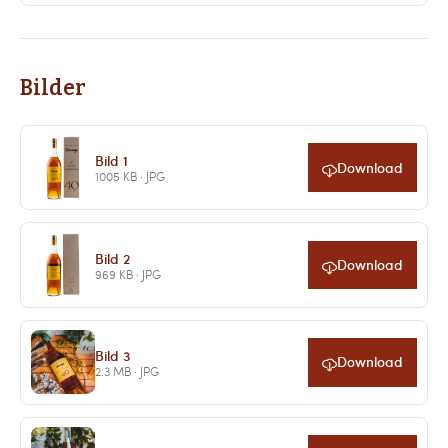
Bilder
Bild 1
Download
1005 KB · JPG
Bild 2
Download
969 KB · JPG
Bild 3
Download
2.3 MB · JPG