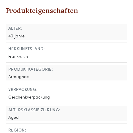
Produkteigenschaften
ALTER:
40 Jahre
HERKUNFTSLAND:
Frankreich
PRODUKTKATEGORIE:
Armagnac
VERPACKUNG:
Geschenkverpackung
ALTERSKLASSIFIZIERUNG:
Aged
REGION: