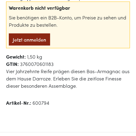
Warenkorb nicht verfügbar
Sie benötigen ein B2B-Konto, um Preise zu sehen und
Produkte zu bestellen.
Jetzt anmelden
Gewicht:
1,50 kg
GTIN:
3760070601183
Vier Jahrzehnte Reife prägen diesen Bas-Armagnac aus
dem Hause Darroze. Erleben Sie die zeitlose Finesse
dieser besonderen Assemblage.
Artikel-Nr.:
600794