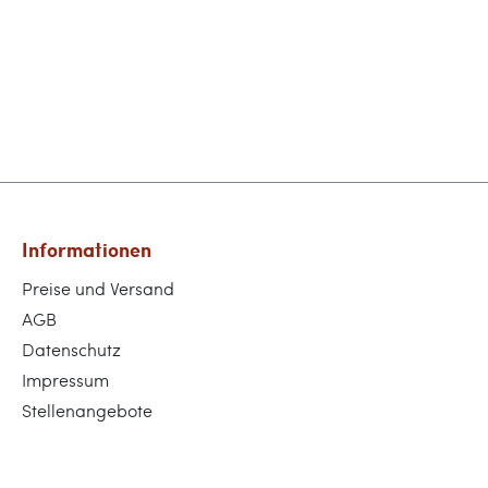
Informationen
Preise und Versand
AGB
Datenschutz
Impressum
Stellenangebote