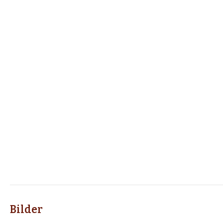
Bilder