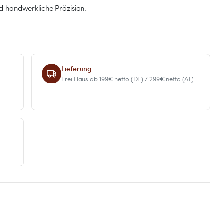
d handwerkliche Präzision.
Lieferung
Frei Haus ab 199€ netto (DE) / 299€ netto (AT).