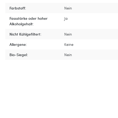
Farbstoff:
Nein
Fassstärke oder hoher
Ja
Alkoholgehalt:
Nicht Kühlgefiltert:
Nein
Allergene:
Keine
Bio-Siegel:
Nein