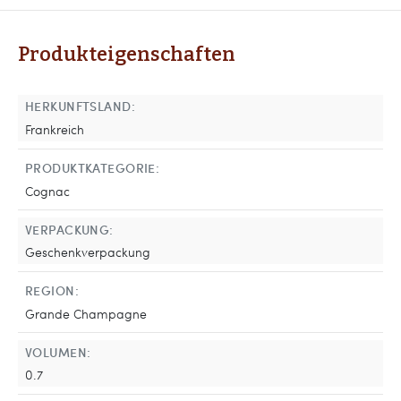
Produkteigenschaften
HERKUNFTSLAND:
Frankreich
PRODUKTKATEGORIE:
Cognac
VERPACKUNG:
Geschenkverpackung
REGION:
Grande Champagne
VOLUMEN:
0.7