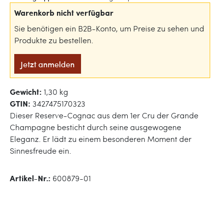
Warenkorb nicht verfügbar
Sie benötigen ein B2B-Konto, um Preise zu sehen und
Produkte zu bestellen.
Jetzt anmelden
Gewicht:
1,30 kg
GTIN:
3427475170323
Dieser Reserve-Cognac aus dem 1er Cru der Grande
Champagne besticht durch seine ausgewogene
Eleganz. Er lädt zu einem besonderen Moment der
Sinnesfreude ein.
Artikel-Nr.:
600879-01