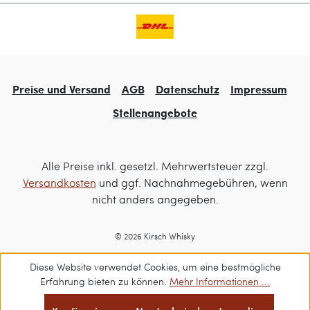
Preise und Versand
AGB
Datenschutz
Impressum
Stellenangebote
Alle Preise inkl. gesetzl. Mehrwertsteuer zzgl.
Versandkosten
und ggf. Nachnahmegebühren, wenn
nicht anders angegeben.
© 2026 Kirsch Whisky
Diese Website verwendet Cookies, um eine bestmögliche
Erfahrung bieten zu können.
Mehr Informationen ...