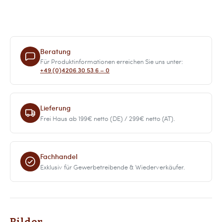
Beratung
Für Produktinformationen erreichen Sie uns unter:
+49 (0)4206 30 53 6 – 0
Lieferung
Frei Haus ab 199€ netto (DE) / 299€ netto (AT).
Fachhandel
Exklusiv für Gewerbetreibende & Wiederverkäufer.