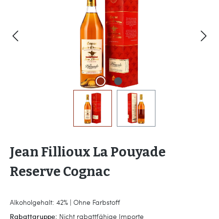
Jean Fillioux La Pouyade
Reserve Cognac
Alkoholgehalt: 42% | Ohne Farbstoff
Rabattgruppe:
Nicht rabattfähige Importe