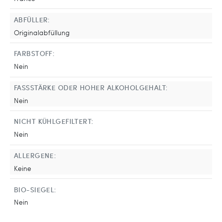
ABFÜLLER:
Originalabfüllung
FARBSTOFF:
Nein
FASSSTÄRKE ODER HOHER ALKOHOLGEHALT:
Nein
NICHT KÜHLGEFILTERT:
Nein
ALLERGENE:
Keine
BIO-SIEGEL:
Nein