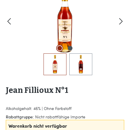
Jean Fillioux N°1
Alkoholgehalt: 46% | Ohne Farbstoff
Rabattgruppe:
Nicht rabattfähige Importe
Warenkorb nicht verfügbar