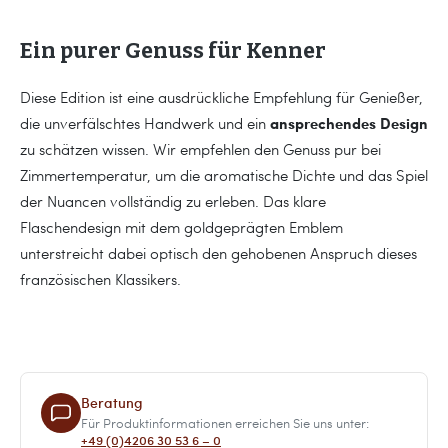
Ein purer Genuss für Kenner
Diese Edition ist eine ausdrückliche Empfehlung für Genießer,
ansprechendes Design
die unverfälschtes Handwerk und ein
zu schätzen wissen. Wir empfehlen den Genuss pur bei
Zimmertemperatur, um die aromatische Dichte und das Spiel
der Nuancen vollständig zu erleben. Das klare
Flaschendesign mit dem goldgeprägten Emblem
unterstreicht dabei optisch den gehobenen Anspruch dieses
französischen Klassikers.
Beratung
Für Produktinformationen erreichen Sie uns unter:
+49 (0)4206 30 53 6 – 0