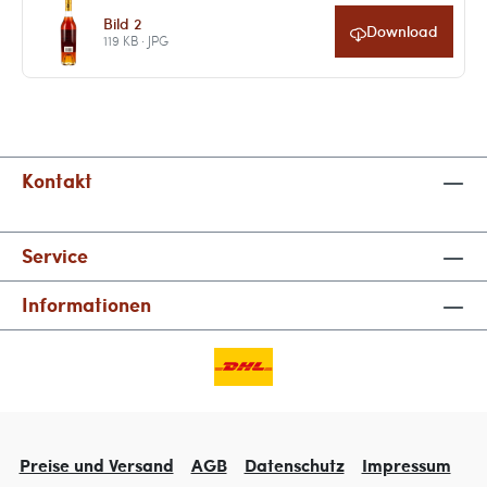
Bild 2
Download
119 KB · JPG
Kontakt
Service
Informationen
Preise und Versand
AGB
Datenschutz
Impressum