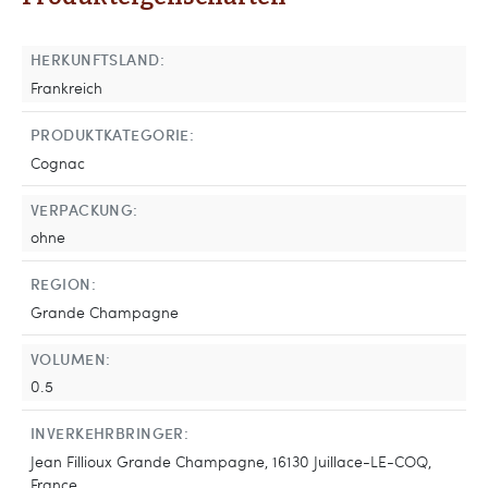
HERKUNFTSLAND:
Frankreich
PRODUKTKATEGORIE:
Cognac
VERPACKUNG:
ohne
REGION:
Grande Champagne
VOLUMEN:
0.5
INVERKEHRBRINGER:
Jean Fillioux Grande Champagne, 16130 Juillace-LE-COQ,
France