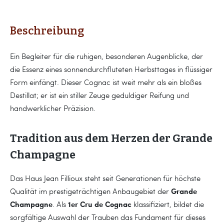
Beschreibung
Ein Begleiter für die ruhigen, besonderen Augenblicke, der
die Essenz eines sonnendurchfluteten Herbsttages in flüssiger
Form einfängt. Dieser Cognac ist weit mehr als ein bloßes
Destillat; er ist ein stiller Zeuge geduldiger Reifung und
handwerklicher Präzision.
Tradition aus dem Herzen der Grande
Champagne
Das Haus Jean Fillioux steht seit Generationen für höchste
Grande
Qualität im prestigeträchtigen Anbaugebiet der
Champagne
1er Cru de Cognac
. Als
klassifiziert, bildet die
sorgfältige Auswahl der Trauben das Fundament für dieses