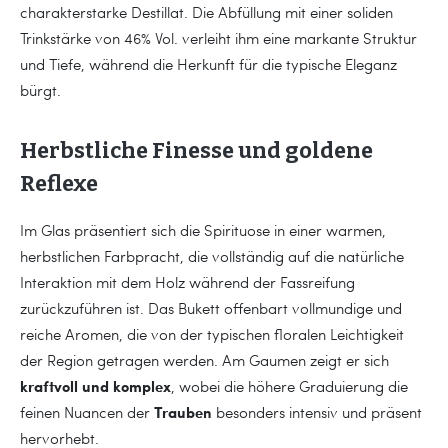
charakterstarke Destillat. Die Abfüllung mit einer soliden
Trinkstärke von 46% Vol. verleiht ihm eine markante Struktur
und Tiefe, während die Herkunft für die typische Eleganz
bürgt.
Herbstliche Finesse und goldene
Reflexe
Im Glas präsentiert sich die Spirituose in einer warmen,
herbstlichen Farbpracht, die vollständig auf die natürliche
Interaktion mit dem Holz während der Fassreifung
zurückzuführen ist. Das Bukett offenbart vollmundige und
reiche Aromen, die von der typischen floralen Leichtigkeit
der Region getragen werden. Am Gaumen zeigt er sich
kraftvoll und komplex
, wobei die höhere Graduierung die
Trauben
feinen Nuancen der
besonders intensiv und präsent
hervorhebt.