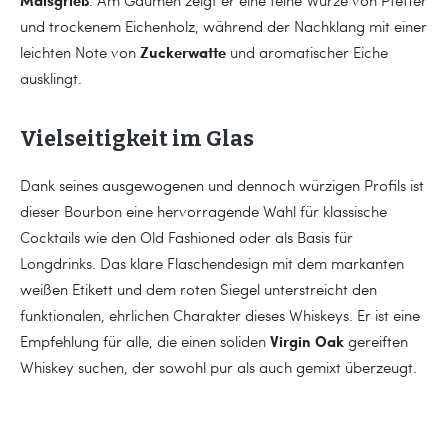
und trockenem Eichenholz, während der Nachklang mit einer
Zuckerwatte
leichten Note von
und aromatischer Eiche
ausklingt.
Vielseitigkeit im Glas
Dank seines ausgewogenen und dennoch würzigen Profils ist
dieser Bourbon eine hervorragende Wahl für klassische
Cocktails wie den Old Fashioned oder als Basis für
Longdrinks. Das klare Flaschendesign mit dem markanten
weißen Etikett und dem roten Siegel unterstreicht den
funktionalen, ehrlichen Charakter dieses Whiskeys. Er ist eine
Virgin Oak
Empfehlung für alle, die einen soliden
gereiften
Whiskey suchen, der sowohl pur als auch gemixt überzeugt.