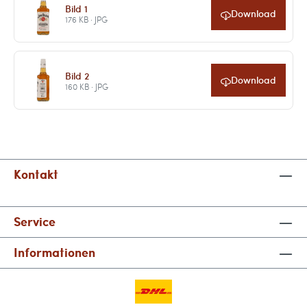
Bild 1
Download
176 KB · JPG
Bild 2
Download
160 KB · JPG
Kontakt
Service
Informationen