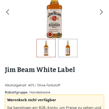
Jim Beam White Label
Alkoholgehalt: 40% | Ohne Farbstoff
Rabattgruppe:
Handelsware
Warenkorb nicht verfügbar
Sie benötigen ein B2B-Konto, um Preise zu sehen und