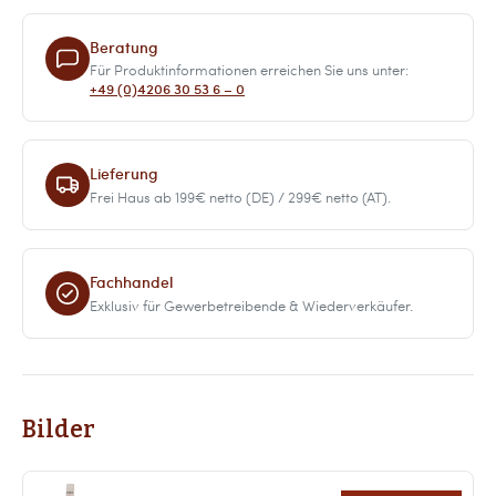
Beratung
Für Produktinformationen erreichen Sie uns unter:
+49 (0)4206 30 53 6 – 0
Lieferung
Frei Haus ab 199€ netto (DE) / 299€ netto (AT).
Fachhandel
Exklusiv für Gewerbetreibende & Wiederverkäufer.
Bilder