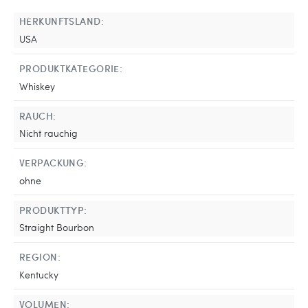
HERKUNFTSLAND:
USA
PRODUKTKATEGORIE:
Whiskey
RAUCH:
Nicht rauchig
VERPACKUNG:
ohne
PRODUKTTYP:
Straight Bourbon
REGION:
Kentucky
VOLUMEN: