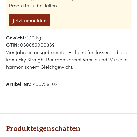
Produkte zu bestellen.
Jetzt anmelden
Gewicht:
1,10 kg
GTIN:
080686000389
Vier Jahre in ausgebrannter Eiche reifen lassen – dieser
Kentucky Straight Bourbon vereint Vanille und Würze in
harmonischem Gleichgewicht.
Artikel-Nr.:
400259-02
Produkteigenschaften