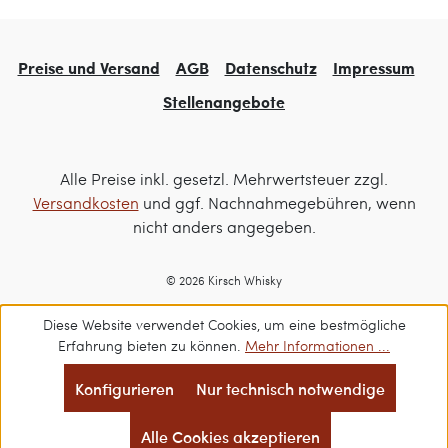
Preise und Versand
AGB
Datenschutz
Impressum
Stellenangebote
Alle Preise inkl. gesetzl. Mehrwertsteuer zzgl.
Versandkosten
und ggf. Nachnahmegebühren, wenn
nicht anders angegeben.
© 2026 Kirsch Whisky
Diese Website verwendet Cookies, um eine bestmögliche
Erfahrung bieten zu können.
Mehr Informationen ...
Konfigurieren
Nur technisch notwendige
Alle Cookies akzeptieren