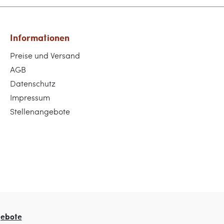
Informationen
Preise und Versand
AGB
Datenschutz
Impressum
Stellenangebote
gebote