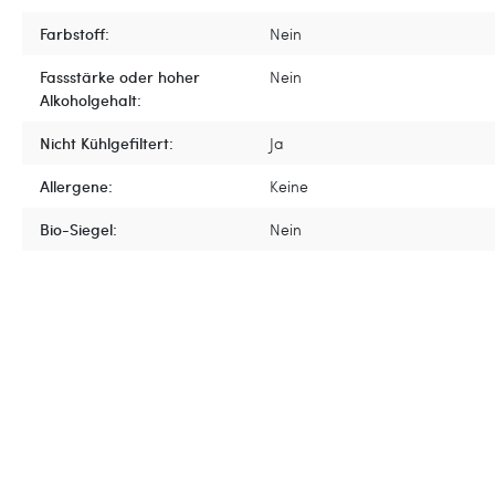
Farbstoff:
Nein
Fassstärke oder hoher
Nein
Alkoholgehalt:
Nicht Kühlgefiltert:
Ja
Allergene:
Keine
Bio-Siegel:
Nein