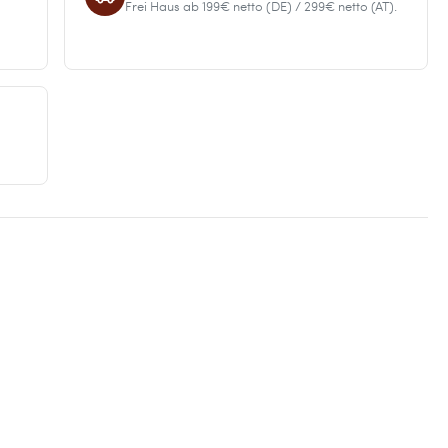
Frei Haus ab 199€ netto (DE) / 299€ netto (AT).