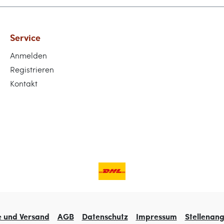
Service
Anmelden
Registrieren
Kontakt
e und Versand
AGB
Datenschutz
Impressum
Stellenan