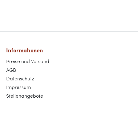
Informationen
Preise und Versand
AGB
Datenschutz
Impressum
Stellenangebote