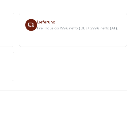
Lieferung
Frei Haus ab 199€ netto (DE) / 299€ netto (AT).