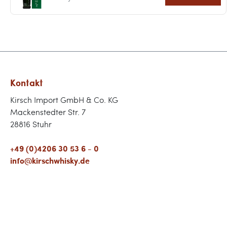
Kontakt
Kirsch Import GmbH & Co. KG
Mackenstedter Str. 7
28816 Stuhr
+49 (0)4206 30 53 6 - 0
info@kirschwhisky.de