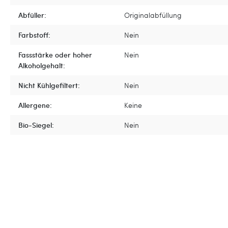
Abfüller:
Originalabfüllung
Farbstoff:
Nein
Fassstärke oder hoher
Nein
Alkoholgehalt:
Nicht Kühlgefiltert:
Nein
Allergene:
Keine
Bio-Siegel:
Nein