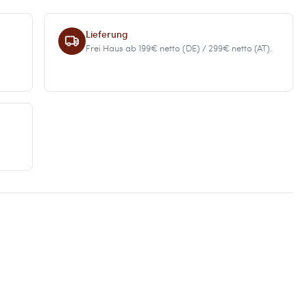
Lieferung
Frei Haus ab 199€ netto (DE) / 299€ netto (AT).