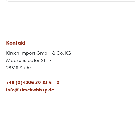
Kontakt
Kirsch Import GmbH & Co. KG
Mackenstedter Str. 7
28816 Stuhr
+49 (0)4206 30 53 6 - 0
info@kirschwhisky.de