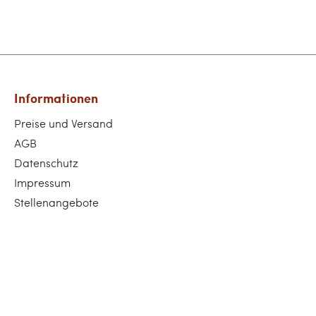
Informationen
Preise und Versand
AGB
Datenschutz
Impressum
Stellenangebote