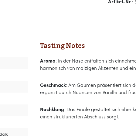
Artikel-Nr.:
Tasting Notes
Aroma
: In der Nase entfalten sich einneh
harmonisch von malzigen Akzenten und ei
Geschmack
: Am Gaumen präsentiert sich d
ergänzt durch Nuancen von Vanille und fruc
Nachklang
: Das Finale gestaltet sich eher
einen strukturierten Abschluss sorgt.
ndalk