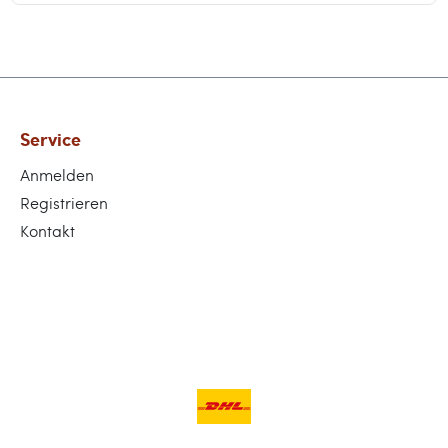
Service
Anmelden
Registrieren
Kontakt