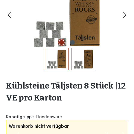
Kühlsteine Täljsten 8 Stück |12
VE pro Karton
Rabattgruppe:
Handelsware
Warenkorb nicht verfügbar