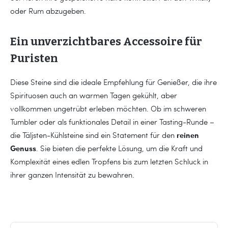
oder Rum abzugeben.
Ein unverzichtbares Accessoire für
Puristen
Diese Steine sind die ideale Empfehlung für Genießer, die ihre
Spirituosen auch an warmen Tagen gekühlt, aber
vollkommen ungetrübt erleben möchten. Ob im schweren
Tumbler oder als funktionales Detail in einer Tasting-Runde –
reinen
die Täljsten-Kühlsteine sind ein Statement für den
Genuss
. Sie bieten die perfekte Lösung, um die Kraft und
Komplexität eines edlen Tropfens bis zum letzten Schluck in
ihrer ganzen Intensität zu bewahren.