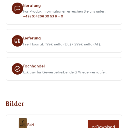
Beratung
Für Produktinformationen erreichen Sie uns unter:
+49 (0)4206 30 53 6 – 0
Lieferung
Frei Haus ab 199€ netto (DE) / 299€ netto (AT).
Fachhandel
Exklusiv für Gewerbetreibende & Wiederverkäufer.
Bilder
Bild 1
Download