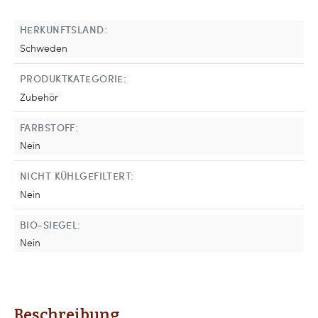
HERKUNFTSLAND:
Schweden
PRODUKTKATEGORIE:
Zubehör
FARBSTOFF:
Nein
NICHT KÜHLGEFILTERT:
Nein
BIO-SIEGEL:
Nein
Beschreibung