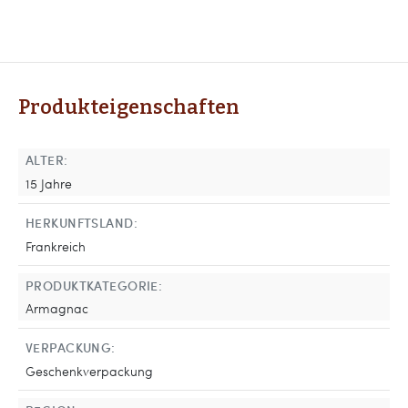
Produkteigenschaften
ALTER:
15 Jahre
HERKUNFTSLAND:
Frankreich
PRODUKTKATEGORIE:
Armagnac
VERPACKUNG:
Geschenkverpackung