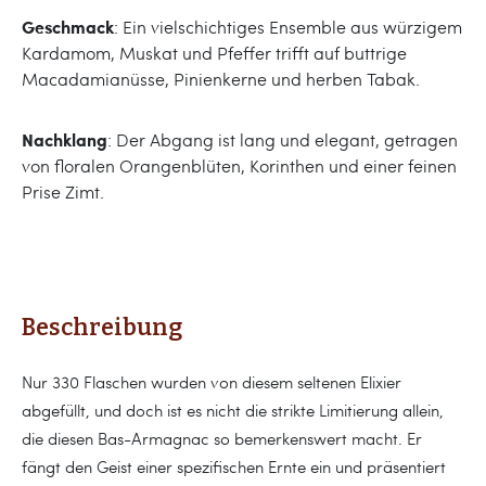
Geschmack
: Ein vielschichtiges Ensemble aus würzigem
Kardamom, Muskat und Pfeffer trifft auf buttrige
Macadamianüsse, Pinienkerne und herben Tabak.
Nachklang
: Der Abgang ist lang und elegant, getragen
von floralen Orangenblüten, Korinthen und einer feinen
Prise Zimt.
Beschreibung
Nur 330 Flaschen wurden von diesem seltenen Elixier
abgefüllt, und doch ist es nicht die strikte Limitierung allein,
die diesen Bas-Armagnac so bemerkenswert macht. Er
fängt den Geist einer spezifischen Ernte ein und präsentiert