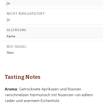
Ja
NICHT KÜHLGEFILTERT:
Ja
ALLERGENE:
Keine
BIO-SIEGEL:
Nein
Tasting Notes
Aroma
: Getrocknete Aprikosen und Rosinen
verschmelzen harmonisch mit Nuancen von edlem
Leder und warmem Eichenholz.