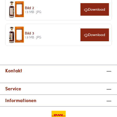
Bild 2
Download
1.9 MB · JPG
Bild 3
Download
1.9 MB · JPG
Kontakt
Service
Informationen