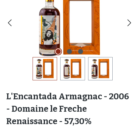
L'Encantada Armagnac - 2006
- Domaine le Freche
Renaissance - 57,30%