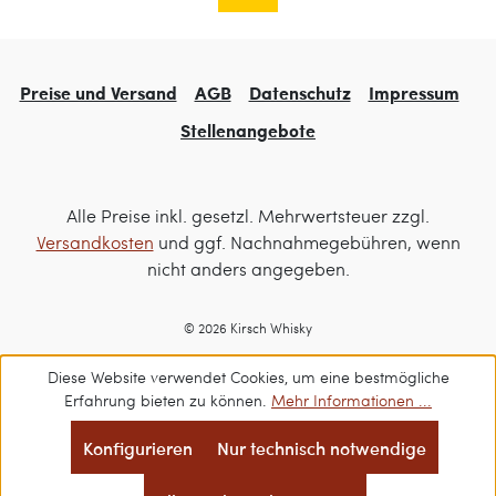
Preise und Versand
AGB
Datenschutz
Impressum
Stellenangebote
Alle Preise inkl. gesetzl. Mehrwertsteuer zzgl.
Versandkosten
und ggf. Nachnahmegebühren, wenn
nicht anders angegeben.
© 2026 Kirsch Whisky
Diese Website verwendet Cookies, um eine bestmögliche
Erfahrung bieten zu können.
Mehr Informationen ...
Konfigurieren
Nur technisch notwendige