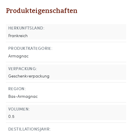
Produkteigenschaften
HERKUNFTSLAND:
Frankreich
PRODUKTKATEGORIE:
Armagnac
VERPACKUNG:
Geschenkverpackung
REGION:
Bas-Armagnac
VOLUMEN:
0.5
DESTILLATIONSJAHR: