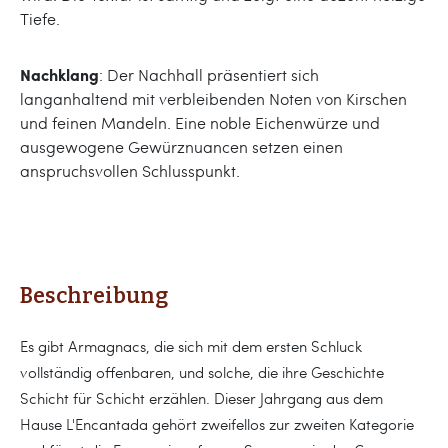
Tiefe.
Nachklang
: Der Nachhall präsentiert sich
langanhaltend mit verbleibenden Noten von Kirschen
und feinen Mandeln. Eine noble Eichenwürze und
ausgewogene Gewürznuancen setzen einen
anspruchsvollen Schlusspunkt.
Beschreibung
Es gibt Armagnacs, die sich mit dem ersten Schluck
vollständig offenbaren, und solche, die ihre Geschichte
Schicht für Schicht erzählen. Dieser Jahrgang aus dem
Hause L'Encantada gehört zweifellos zur zweiten Kategorie