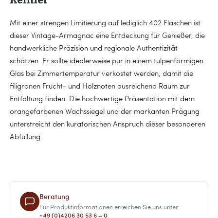
Kenner
Mit einer strengen Limitierung auf lediglich 402 Flaschen ist
dieser Vintage-Armagnac eine Entdeckung für Genießer, die
handwerkliche Präzision und regionale Authentizität
schätzen. Er sollte idealerweise pur in einem tulpenförmigen
Glas bei Zimmertemperatur verkostet werden, damit die
filigranen Frucht- und Holznoten ausreichend Raum zur
Entfaltung finden. Die hochwertige Präsentation mit dem
orangefarbenen Wachssiegel und der markanten Prägung
unterstreicht den kuratorischen Anspruch dieser besonderen
Abfüllung.
Beratung
Für Produktinformationen erreichen Sie uns unter:
+49 (0)4206 30 53 6 – 0