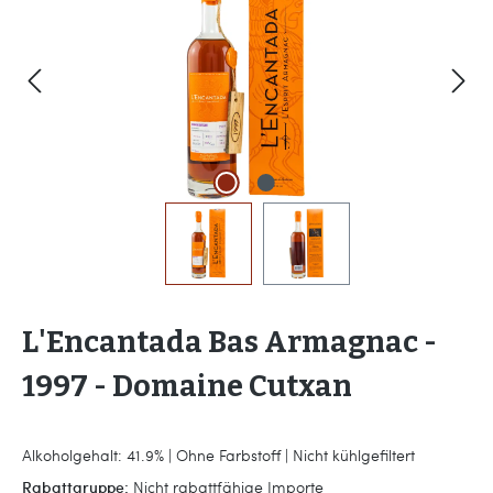
L'Encantada Bas Armagnac -
1997 - Domaine Cutxan
Alkoholgehalt: 41.9% | Ohne Farbstoff | Nicht kühlgefiltert
Rabattgruppe:
Nicht rabattfähige Importe