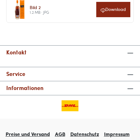
Bild 2
Download
1.2 MB · JPG
Kontakt
Service
Informationen
Preise und Versand
AGB
Datenschutz
Impressum