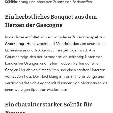
Kühlfiltrierung und ohne den Zusatz von Farbstoffen.
Ein herbstliches Bouquet aus dem
Herzen der Gascogne
In der Nase entfaltet sich ein komplexes Zusammenspiel aus
Ahornsirup
, Honigwachs und Mandeln, das von einer feinen
Eichenwürze und Trockenfrüchten getragen wird. Am
Gaumen zeigt sich der Armagnac vielschichtig; Noten von
kandierten Orangen und hellen Trauben treffen auf einen
floralen Hauch von Kirschblüten und einen sanften Unterton
von Zedernholz. Der Nachklang ist von mittlerer Länge und
verabschiedet sich elegant mit Nuancen von Marzipan sowie
einer würzigen Spur von Muskatnuss.
Ein charakterstarker Solitär für