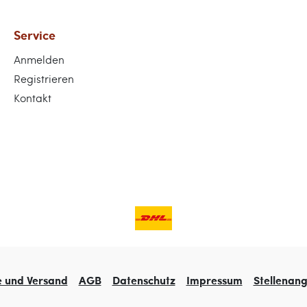
Service
Anmelden
Registrieren
Kontakt
e und Versand
AGB
Datenschutz
Impressum
Stellenan