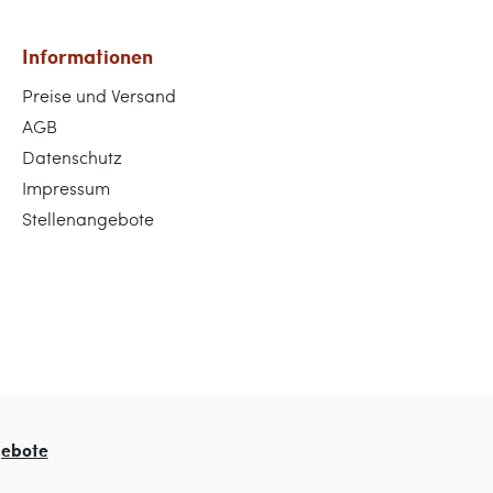
Informationen
Preise und Versand
AGB
Datenschutz
Impressum
Stellenangebote
gebote