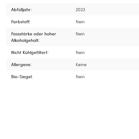
Abfülljahr:
2023
Farbstoff:
Nein
Fassstärke oder hoher
Nein
Alkoholgehalt:
Nicht Kühlgefiltert:
Nein
Allergene:
Keine
Bio-Siegel:
Nein