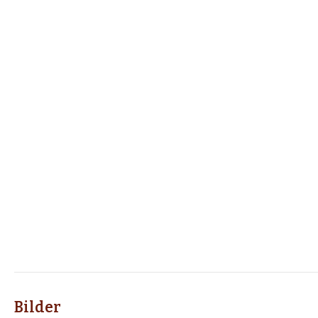
Bilder