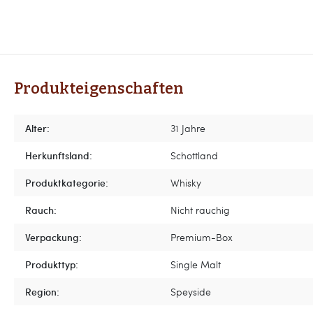
Produkteigenschaften
Alter:
31 Jahre
Herkunftsland:
Schottland
Produktkategorie:
Whisky
Rauch:
Nicht rauchig
Verpackung:
Premium-Box
Produkttyp:
Single Malt
Region:
Speyside