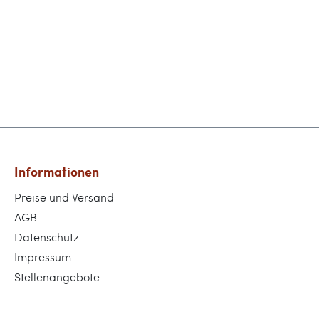
Informationen
Preise und Versand
AGB
Datenschutz
Impressum
Stellenangebote