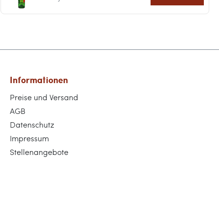
Informationen
Preise und Versand
AGB
Datenschutz
Impressum
Stellenangebote