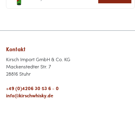
Kontakt
Kirsch Import GmbH & Co. KG
Mackenstedter Str. 7
28816 Stuhr
+49 (0)4206 30 53 6 - 0
info@kirschwhisky.de