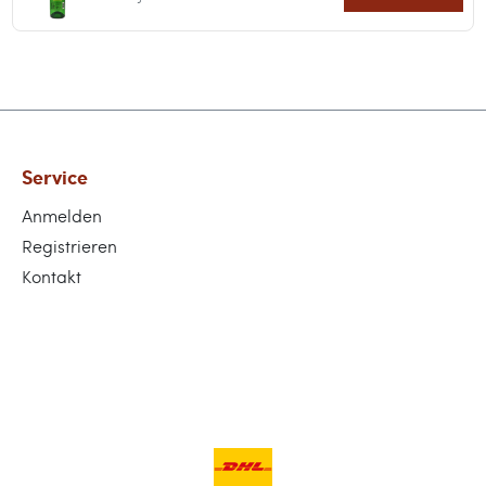
Service
Anmelden
Registrieren
Kontakt