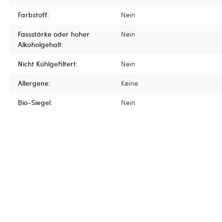
Farbstoff:
Nein
Fassstärke oder hoher
Nein
Alkoholgehalt:
Nicht Kühlgefiltert:
Nein
Allergene:
Keine
Bio-Siegel:
Nein