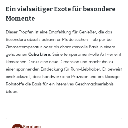
Ein vielseitiger Exote für besondere
Momente
Dieser Tropfen ist eine Empfehlung für Genießer, die das
Besondere abseits bekannter Pfade suchen – ob pur bei
Zimmertemperatur oder als charaktervolle Basis in einem
Cuba Libre
gehobenen
. Seine temperamentvolle Art verleiht
klassischen Drinks eine neue Dimension und macht ihn zu
einer spannenden Entdeckung für Rum-Liebhaber. Er beweist
eindrucksvoll, dass handwerkliche Präzision und erstklassige
Rohstoffe die Basis für ein intensives Geschmackserlebnis
bilden.
Beratung