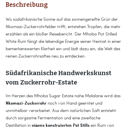
Beschreibung
Wo südafrikanische Sonne auf das sonnengereifte Grün der
Nkomazi-Zuckerrohrfelder trifft, entstehen Tropfen, die mehr
erzählen als ein bloßer Reisebericht. Der Mhoba Pot Stilled
White Rum fängt die lebendige Energie seiner Heimat in einer
bemerkenswerten Klarheit ein und lädt dazu ein, die Welt des
reinen Zuckerrohrsaftes neu zu entdecken.
Südafrikanische Handwerkskunst
vom Zuckerrohr-Estate
Im Herzen des Mhoba Sugar Estate nahe Malalane wird das
Nkomazi-Zuckerrohr
noch von Hand geerntet und
unmittelbar verarbeitet. Aus dem natürlichen Saft entsteht
durch sorgsame Fermentation und eine zweifache
eigens konstruierten Pot Stills
Destillation in
ein Rum von