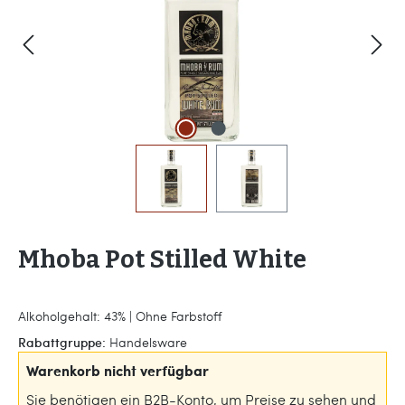
Mhoba Pot Stilled White
Alkoholgehalt: 43% | Ohne Farbstoff
Rabattgruppe:
Handelsware
Warenkorb nicht verfügbar
Sie benötigen ein B2B-Konto, um Preise zu sehen und