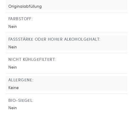
Originalabfüllung
FARBSTOFF:
Nein
FASSSTÄRKE ODER HOHER ALKOHOLGEHALT:
Nein
NICHT KÜHLGEFILTERT:
Nein
ALLERGENE:
Keine
BIO-SIEGEL:
Nein