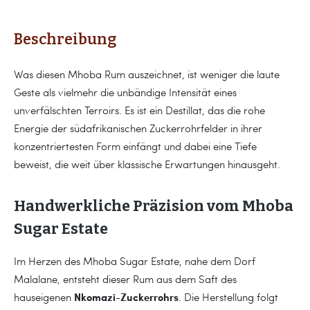
Beschreibung
Was diesen Mhoba Rum auszeichnet, ist weniger die laute
Geste als vielmehr die unbändige Intensität eines
unverfälschten Terroirs. Es ist ein Destillat, das die rohe
Energie der südafrikanischen Zuckerrohrfelder in ihrer
konzentriertesten Form einfängt und dabei eine Tiefe
beweist, die weit über klassische Erwartungen hinausgeht.
Handwerkliche Präzision vom Mhoba
Sugar Estate
Im Herzen des Mhoba Sugar Estate, nahe dem Dorf
Malalane, entsteht dieser Rum aus dem Saft des
Nkomazi-Zuckerrohrs
hauseigenen
. Die Herstellung folgt