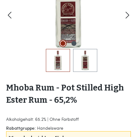
Mhoba Rum - Pot Stilled High
Ester Rum - 65,2%
Alkoholgehalt: 65.2% | Ohne Farbstoff
Rabattgruppe:
Handelsware