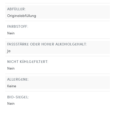
ABFÜLLER:
Originalabfüllung
FARBSTOFF:
Nein
FASSSTÄRKE ODER HOHER ALKOHOLGEHALT:
Ja
NICHT KÜHLGEFILTERT:
Nein
ALLERGENE:
Keine
BIO-SIEGEL:
Nein