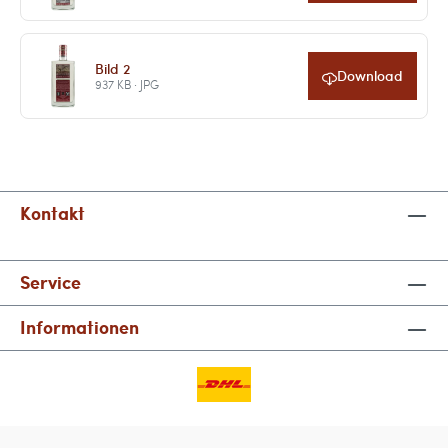
Bild 2
Download
937 KB · JPG
Kontakt
Service
Informationen