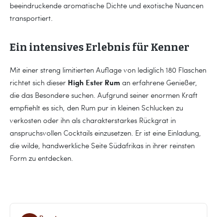
beeindruckende aromatische Dichte und exotische Nuancen
transportiert.
Ein intensives Erlebnis für Kenner
Mit einer streng limitierten Auflage von lediglich 180 Flaschen
High Ester Rum
richtet sich dieser
an erfahrene Genießer,
die das Besondere suchen. Aufgrund seiner enormen Kraft
empfiehlt es sich, den Rum pur in kleinen Schlucken zu
verkosten oder ihn als charakterstarkes Rückgrat in
anspruchsvollen Cocktails einzusetzen. Er ist eine Einladung,
die wilde, handwerkliche Seite Südafrikas in ihrer reinsten
Form zu entdecken.