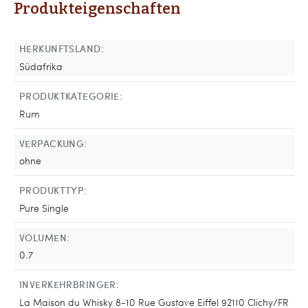
Produkteigenschaften
HERKUNFTSLAND:
Südafrika
PRODUKTKATEGORIE:
Rum
VERPACKUNG:
ohne
PRODUKTTYP:
Pure Single
VOLUMEN:
0.7
INVERKEHRBRINGER:
La Maison du Whisky 8-10 Rue Gustave Eiffel 92110 Clichy/FR