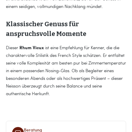
einem seidigen, vollmundigen Nachklang mündet.
Klassischer Genuss für
anspruchsvolle Momente
Rhum Vieux
Dieser
ist eine Empfehlung für Kenner, die die
charaktervolle Stilistik des French Style schätzen. Er entfaltet
seine volle Komplexität am besten pur bei Zimmertemperatur
in einem passenden Nosing-Glas. Ob als Begleiter eines
besonderen Abends oder als hochwertiges Präsent – dieser
Neisson überzeugt durch seine Balance und seine
authentische Herkunft.
Beratung