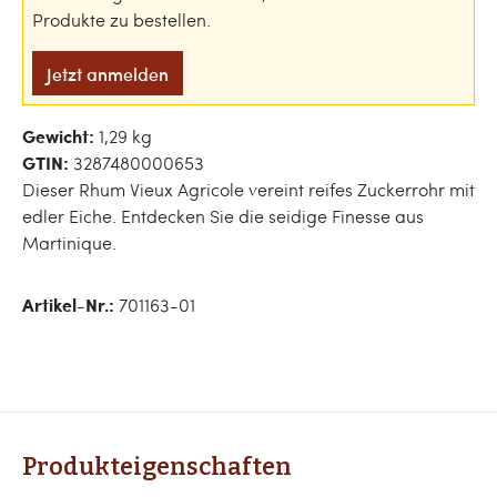
Produkte zu bestellen.
Jetzt anmelden
Gewicht:
1,29 kg
GTIN:
3287480000653
Dieser Rhum Vieux Agricole vereint reifes Zuckerrohr mit
edler Eiche. Entdecken Sie die seidige Finesse aus
Martinique.
Artikel-Nr.:
701163-01
Produkteigenschaften