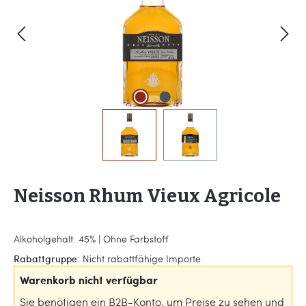
Neisson Rhum Vieux Agricole
Alkoholgehalt: 45% | Ohne Farbstoff
Rabattgruppe:
Nicht rabattfähige Importe
Warenkorb nicht verfügbar
Sie benötigen ein B2B-Konto, um Preise zu sehen und