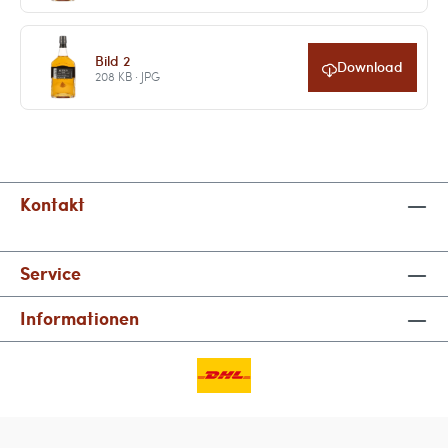
Bild 2
Download
208 KB · JPG
Kontakt
Service
Informationen