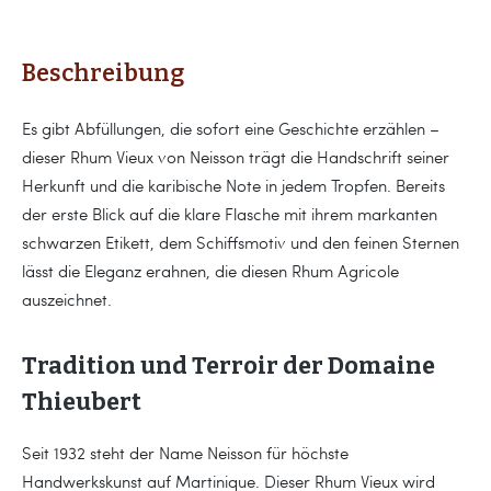
Beschreibung
Es gibt Abfüllungen, die sofort eine Geschichte erzählen –
dieser Rhum Vieux von Neisson trägt die Handschrift seiner
Herkunft und die karibische Note in jedem Tropfen. Bereits
der erste Blick auf die klare Flasche mit ihrem markanten
schwarzen Etikett, dem Schiffsmotiv und den feinen Sternen
lässt die Eleganz erahnen, die diesen Rhum Agricole
auszeichnet.
Tradition und Terroir der Domaine
Thieubert
Seit 1932 steht der Name Neisson für höchste
Handwerkskunst auf Martinique. Dieser Rhum Vieux wird