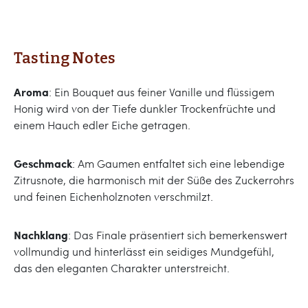
Tasting Notes
Aroma
: Ein Bouquet aus feiner Vanille und flüssigem
Honig wird von der Tiefe dunkler Trockenfrüchte und
einem Hauch edler Eiche getragen.
Geschmack
: Am Gaumen entfaltet sich eine lebendige
Zitrusnote, die harmonisch mit der Süße des Zuckerrohrs
und feinen Eichenholznoten verschmilzt.
Nachklang
: Das Finale präsentiert sich bemerkenswert
vollmundig und hinterlässt ein seidiges Mundgefühl,
das den eleganten Charakter unterstreicht.