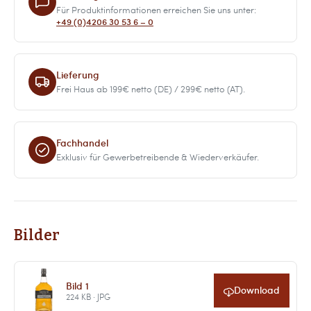
Für Produktinformationen erreichen Sie uns unter:
+49 (0)4206 30 53 6 – 0
Lieferung
Frei Haus ab 199€ netto (DE) / 299€ netto (AT).
Fachhandel
Exklusiv für Gewerbetreibende & Wiederverkäufer.
Bilder
Bild 1
Download
224 KB · JPG