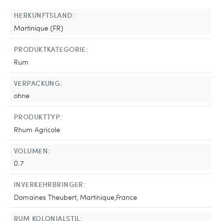
HERKUNFTSLAND:
Martinique (FR)
PRODUKTKATEGORIE:
Rum
VERPACKUNG:
ohne
PRODUKTTYP:
Rhum Agricole
VOLUMEN:
0.7
INVERKEHRBRINGER:
Domaines Theubert, Martinique,France
RUM KOLONIALSTIL: