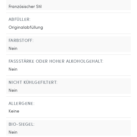
Französischer Stil
ABFÜLLER:
Originalabfüllung
FARBSTOFF:
Nein
FASSSTÄRKE ODER HOHER ALKOHOLGEHALT:
Nein
NICHT KÜHLGEFILTERT:
Nein
ALLERGENE:
Keine
BIO-SIEGEL:
Nein