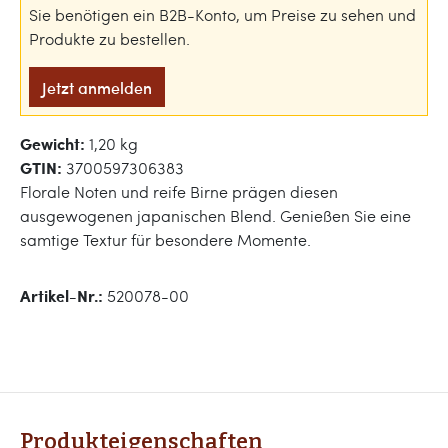
Sie benötigen ein B2B-Konto, um Preise zu sehen und
Produkte zu bestellen.
Jetzt anmelden
Gewicht:
1,20 kg
GTIN:
3700597306383
Florale Noten und reife Birne prägen diesen
ausgewogenen japanischen Blend. Genießen Sie eine
samtige Textur für besondere Momente.
Artikel-Nr.:
520078-00
Produkteigenschaften