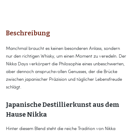
Beschreibung
Manchmal braucht es keinen besonderen Anlass, sondern
nur den richtigen Whisky, um einen Moment zu veredeln. Der
Nikka Days verkörpert die Philosophie eines unbeschwerten,
aber dennoch anspruchsvollen Genusses, der die Brücke
zwischen japanischer Präzision und täglicher Lebensfreude
schlägt.
Japanische Destillierkunst aus dem
Hause Nikka
Hinter diesem Blend steht die reiche Tradition von Nikka