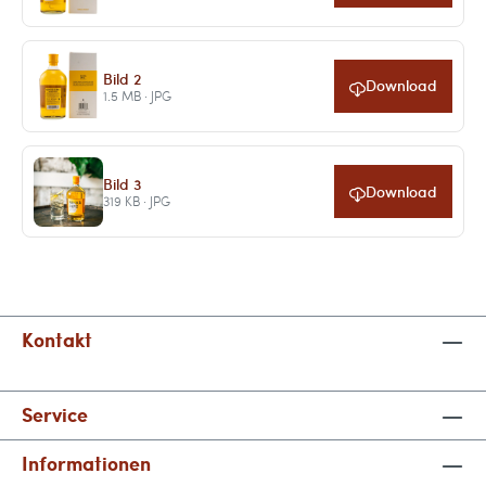
Bild 2
Download
1.5 MB · JPG
Bild 3
Download
319 KB · JPG
Kontakt
Service
Informationen