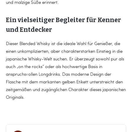
und malzige Süße erinnert.
Ein vielseitiger Begleiter für Kenner
und Entdecker
Dieser Blended Whisky ist die ideale Wahl für Genießer, die
einen unkomplizierten, aber charakterstarken Einstieg in die
japanische Whisky-Welt suchen. Er überzeugt sowohl pur als
auch „on the rocks“ oder als hochwertige Basis in
anspruchsvollen Longdrinks. Das moderne Design der
Flasche mit dem markanten gelben Etikett unterstreicht den
zeitgemäßen und zugänglichen Charakter dieses japanischen
Originals.