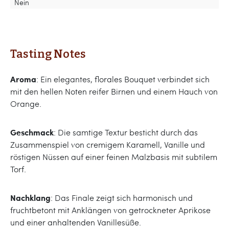
Nein
Tasting Notes
Aroma
: Ein elegantes, florales Bouquet verbindet sich
mit den hellen Noten reifer Birnen und einem Hauch von
Orange.
Geschmack
: Die samtige Textur besticht durch das
Zusammenspiel von cremigem Karamell, Vanille und
röstigen Nüssen auf einer feinen Malzbasis mit subtilem
Torf.
Nachklang
: Das Finale zeigt sich harmonisch und
fruchtbetont mit Anklängen von getrockneter Aprikose
und einer anhaltenden Vanillesüße.