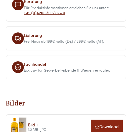
Beratung
Für Produktinformationen erreichen Sie uns unter:
+49 (0)4206 30 53 6 – 0
Lieferung
Frei Haus ab 199€ netto (DE) / 299€ netto (AT).
Fachhandel
Exklusiv für Gewerbetreibende & Wiederverkäufer.
Bilder
Bild 1
Download
1.2 MB · JPG