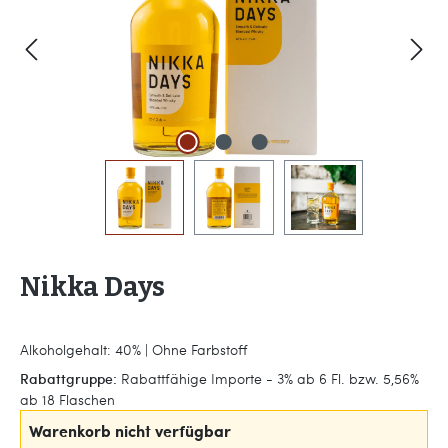
Nikka Days
Alkoholgehalt: 40% | Ohne Farbstoff
Rabattgruppe:
Rabattfähige Importe - 3% ab 6 Fl. bzw. 5,56%
ab 18 Flaschen
Warenkorb nicht verfügbar