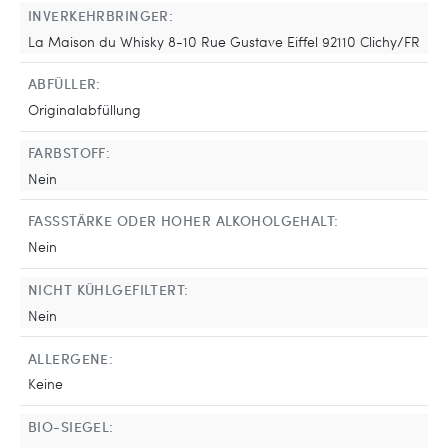
INVERKEHRBRINGER:
La Maison du Whisky 8-10 Rue Gustave Eiffel 92110 Clichy/FR
ABFÜLLER:
Originalabfüllung
FARBSTOFF:
Nein
FASSSTÄRKE ODER HOHER ALKOHOLGEHALT:
Nein
NICHT KÜHLGEFILTERT:
Nein
ALLERGENE:
Keine
BIO-SIEGEL: