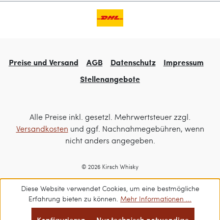
Preise und Versand
AGB
Datenschutz
Impressum
Stellenangebote
Alle Preise inkl. gesetzl. Mehrwertsteuer zzgl.
Versandkosten
und ggf. Nachnahmegebühren, wenn
nicht anders angegeben.
© 2026 Kirsch Whisky
Diese Website verwendet Cookies, um eine bestmögliche
Erfahrung bieten zu können.
Mehr Informationen ...
Konfigurieren
Nur technisch notwendige