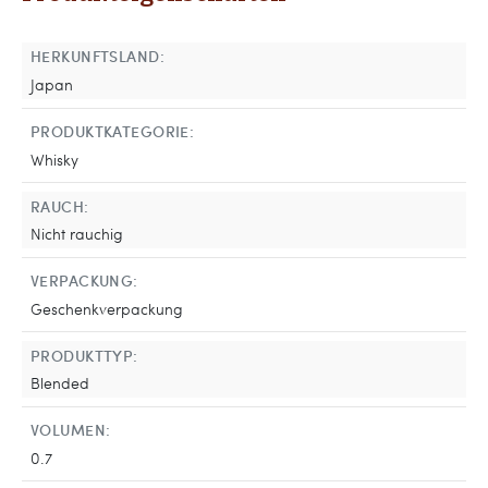
HERKUNFTSLAND:
Japan
PRODUKTKATEGORIE:
Whisky
RAUCH:
Nicht rauchig
VERPACKUNG:
Geschenkverpackung
PRODUKTTYP:
Blended
VOLUMEN:
0.7