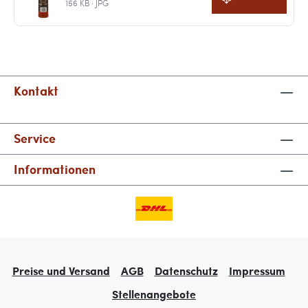
156 KB · JPG
Kontakt
Service
Informationen
Preise und Versand
AGB
Datenschutz
Impressum
Stellenangebote