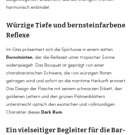
harmonisch einbindet.
Würzige Tiefe und bernsteinfarbene
Reflexe
Im Glas präsentiert sich die Spirituose in einem satten
Bernsteinton
, der die Reifezeit unter tropischer Sonne
widerspiegelt. Das Bouquet ist geprägt von einer
charakteristischen Schwere, die von würzigen Noten
getragen wird und sofort an die maritime Herkunft erinnert.
Das Design der Flasche mit seinem schwarzen Etikett, den
goldenen Lettern und den grünen Palmenblättern
unterstreicht optisch den exotischen und vollmundigen
Dark Rum
Charakter dieses
.
Ein vielseitiger Begleiter für die Bar-