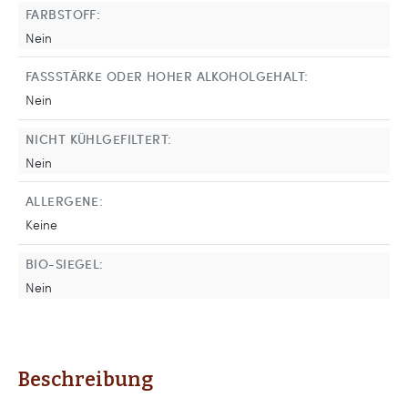
FARBSTOFF:
Nein
FASSSTÄRKE ODER HOHER ALKOHOLGEHALT:
Nein
NICHT KÜHLGEFILTERT:
Nein
ALLERGENE:
Keine
BIO-SIEGEL:
Nein
Beschreibung