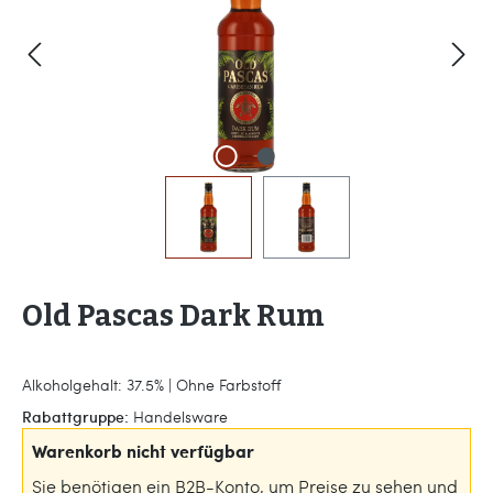
Old Pascas Dark Rum
Alkoholgehalt: 37.5% | Ohne Farbstoff
Rabattgruppe:
Handelsware
Warenkorb nicht verfügbar
Sie benötigen ein B2B-Konto, um Preise zu sehen und