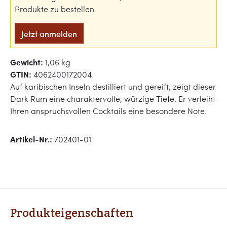
Produkte zu bestellen.
Jetzt anmelden
Gewicht:
1,06 kg
GTIN:
4062400172004
Auf karibischen Inseln destilliert und gereift, zeigt dieser
Dark Rum eine charaktervolle, würzige Tiefe. Er verleiht
Ihren anspruchsvollen Cocktails eine besondere Note.
Artikel-Nr.:
702401-01
Produkteigenschaften