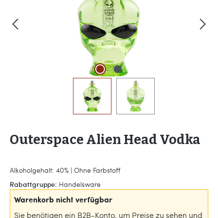
Outerspace Alien Head Vodka
Alkoholgehalt: 40% | Ohne Farbstoff
Rabattgruppe:
Handelsware
Warenkorb nicht verfügbar
Sie benötigen ein B2B-Konto, um Preise zu sehen und