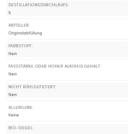
DESTILLATIONSDURCHLÄUFE:
5
ABFÜLLER:
Originalabfüllung
FARBSTOFF:
Nein
FASSSTÄRKE ODER HOHER ALKOHOLGEHALT:
Nein
NICHT KÜHLGEFILTERT:
Nein
ALLERGENE:
Keine
BIO-SIEGEL: