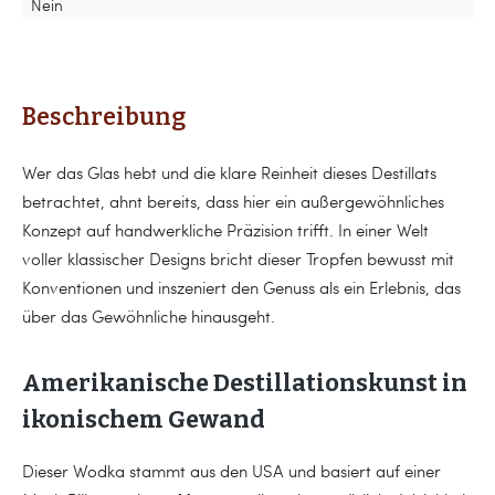
Nein
Beschreibung
Wer das Glas hebt und die klare Reinheit dieses Destillats
betrachtet, ahnt bereits, dass hier ein außergewöhnliches
Konzept auf handwerkliche Präzision trifft. In einer Welt
voller klassischer Designs bricht dieser Tropfen bewusst mit
Konventionen und inszeniert den Genuss als ein Erlebnis, das
über das Gewöhnliche hinausgeht.
Amerikanische Destillationskunst in
ikonischem Gewand
Dieser Wodka stammt aus den USA und basiert auf einer