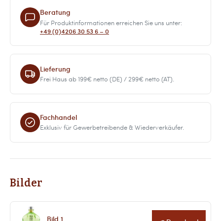
Beratung
Für Produktinformationen erreichen Sie uns unter:
+49 (0)4206 30 53 6 – 0
Lieferung
Frei Haus ab 199€ netto (DE) / 299€ netto (AT).
Fachhandel
Exklusiv für Gewerbetreibende & Wiederverkäufer.
Bilder
Bild 1