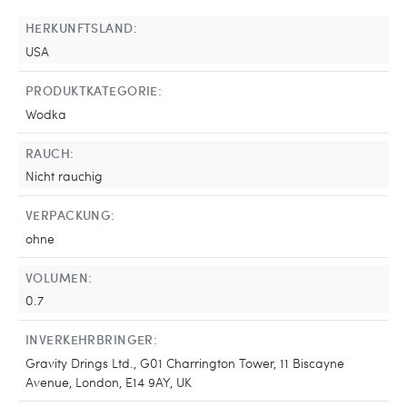
HERKUNFTSLAND:
USA
PRODUKTKATEGORIE:
Wodka
RAUCH:
Nicht rauchig
VERPACKUNG:
ohne
VOLUMEN:
0.7
INVERKEHRBRINGER:
Gravity Drings Ltd., G01 Charrington Tower, 11 Biscayne
Avenue, London, E14 9AY, UK