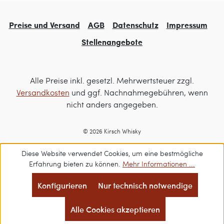
Preise und Versand
AGB
Datenschutz
Impressum
Stellenangebote
Alle Preise inkl. gesetzl. Mehrwertsteuer zzgl.
Versandkosten
und ggf. Nachnahmegebühren, wenn
nicht anders angegeben.
© 2026 Kirsch Whisky
Diese Website verwendet Cookies, um eine bestmögliche
Erfahrung bieten zu können.
Mehr Informationen ...
Konfigurieren
Nur technisch notwendige
Alle Cookies akzeptieren