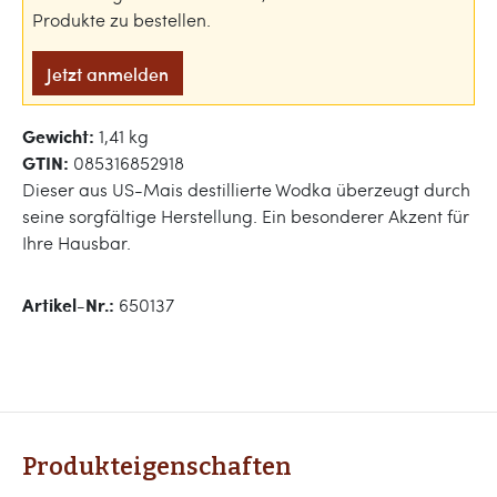
Produkte zu bestellen.
Jetzt anmelden
Gewicht:
1,41 kg
GTIN:
085316852918
Dieser aus US-Mais destillierte Wodka überzeugt durch
seine sorgfältige Herstellung. Ein besonderer Akzent für
Ihre Hausbar.
Artikel-Nr.:
650137
Produkteigenschaften