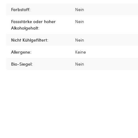
Farbstoff:
Nein
Fassstärke oder hoher
Nein
Alkoholgehalt:
Nicht Kühlgefiltert:
Nein
Allergene:
Keine
Bio-Siegel:
Nein