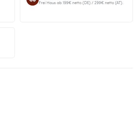
Frei Haus ab 199€ netto (DE) / 299€ netto (AT).