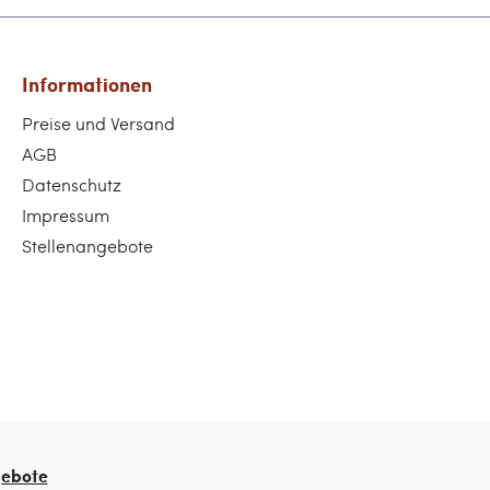
Informationen
Preise und Versand
AGB
Datenschutz
Impressum
Stellenangebote
gebote