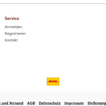
Service
Anmelden
Registrieren
Kontakt
e und Versand
AGB
Datenschutz
Impressum
Stellenan