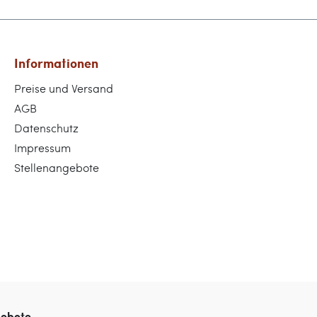
Informationen
Preise und Versand
AGB
Datenschutz
Impressum
Stellenangebote
gebote