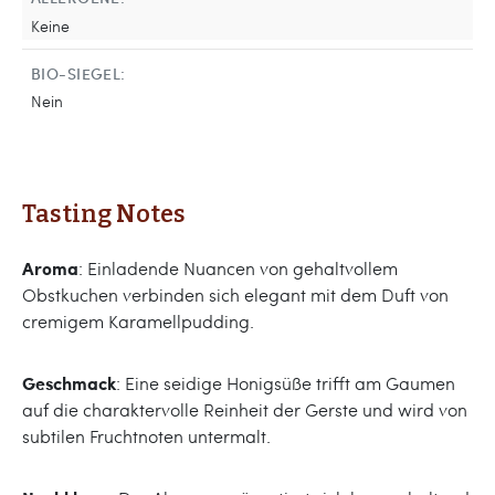
Keine
BIO-SIEGEL:
Nein
Tasting Notes
Aroma
: Einladende Nuancen von gehaltvollem
Obstkuchen verbinden sich elegant mit dem Duft von
cremigem Karamellpudding.
Geschmack
: Eine seidige Honigsüße trifft am Gaumen
auf die charaktervolle Reinheit der Gerste und wird von
subtilen Fruchtnoten untermalt.