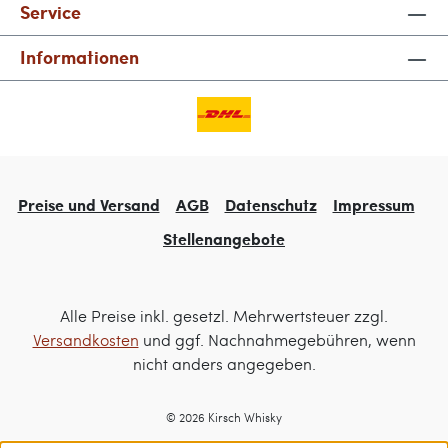
Service
Informationen
Preise und Versand
AGB
Datenschutz
Impressum
Stellenangebote
Alle Preise inkl. gesetzl. Mehrwertsteuer zzgl.
Versandkosten
und ggf. Nachnahmegebühren, wenn
nicht anders angegeben.
© 2026 Kirsch Whisky