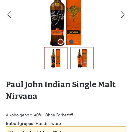
Paul John Indian Single Malt
Nirvana
Alkoholgehalt: 40% | Ohne Farbstoff
Rabattgruppe:
Handelsware