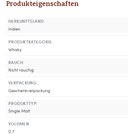
Produkteigenschaften
HERKUNFTSLAND:
Indien
PRODUKTKATEGORIE:
Whisky
RAUCH:
Nicht rauchig
VERPACKUNG:
Geschenkverpackung
PRODUKTTYP:
Single Malt
VOLUMEN:
0.7