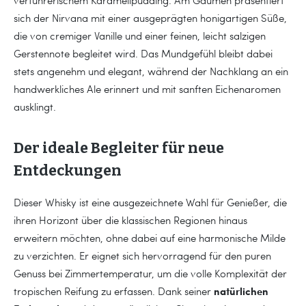
sich der Nirvana mit einer ausgeprägten honigartigen Süße,
die von cremiger Vanille und einer feinen, leicht salzigen
Gerstennote begleitet wird. Das Mundgefühl bleibt dabei
stets angenehm und elegant, während der Nachklang an ein
handwerkliches Ale erinnert und mit sanften Eichenaromen
ausklingt.
Der ideale Begleiter für neue
Entdeckungen
Dieser Whisky ist eine ausgezeichnete Wahl für Genießer, die
ihren Horizont über die klassischen Regionen hinaus
erweitern möchten, ohne dabei auf eine harmonische Milde
zu verzichten. Er eignet sich hervorragend für den puren
Genuss bei Zimmertemperatur, um die volle Komplexität der
natürlichen
tropischen Reifung zu erfassen. Dank seiner