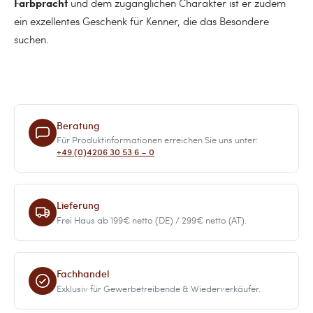
Farbpracht
und dem zugänglichen Charakter ist er zudem
ein exzellentes Geschenk für Kenner, die das Besondere
suchen.
Beratung
Für Produktinformationen erreichen Sie uns unter:
+49 (0)4206 30 53 6 – 0
Lieferung
Frei Haus ab 199€ netto (DE) / 299€ netto (AT).
Fachhandel
Exklusiv für Gewerbetreibende & Wiederverkäufer.