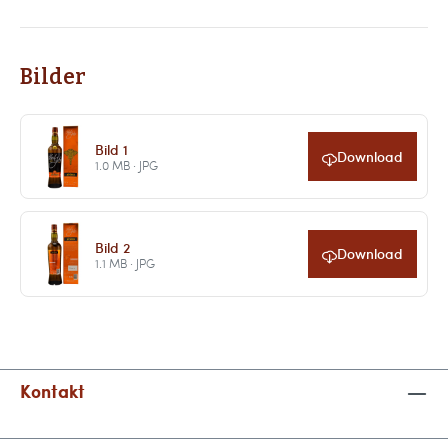
Bilder
Bild 1
Download
1.0 MB · JPG
Bild 2
Download
1.1 MB · JPG
Kontakt