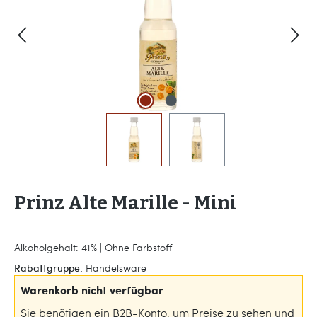
Prinz Alte Marille - Mini
Alkoholgehalt: 41% | Ohne Farbstoff
Rabattgruppe:
Handelsware
Warenkorb nicht verfügbar
Sie benötigen ein B2B-Konto, um Preise zu sehen und