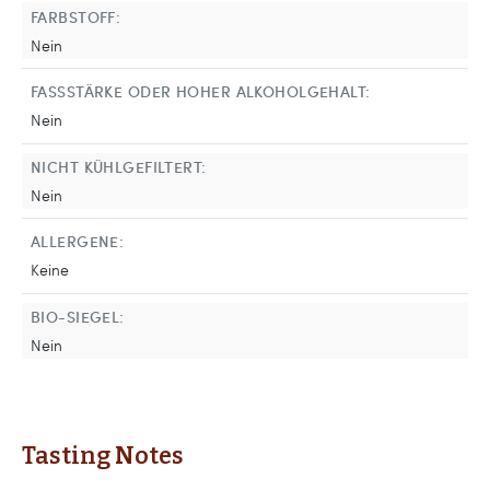
FARBSTOFF:
Nein
FASSSTÄRKE ODER HOHER ALKOHOLGEHALT:
Nein
NICHT KÜHLGEFILTERT:
Nein
ALLERGENE:
Keine
BIO-SIEGEL:
Nein
Tasting Notes