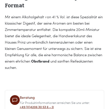
Format
Mit einem Alkoholgehalt von 41 % Vol. ist diese Spezialität ein
klassischer Digestif, der seine Aromen am besten bei
Zimmertemperatur entfaltet. Die kompakte 20ml-Miniatur
bietet die ideale Gelegenheit, die Handwerkskunst des
Hauses Prinz unverbindlich kennenzulernen oder einen
kleinen Genussmoment für unterwegs zu sichern. Sie ist eine
Empfehlung für alle, die eine harmonische Balance zwischen
Obstbrand
einem ehrlichen
und sanften Reifeakzenten
suchen.
Beratung
Für Produktinformationen erreichen Sie uns unter:
+49 (0)4206 30 53 6 – 0