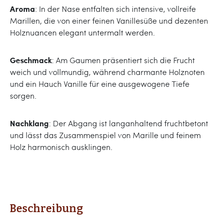
Aroma
: In der Nase entfalten sich intensive, vollreife
Marillen, die von einer feinen Vanillesüße und dezenten
Holznuancen elegant untermalt werden.
Geschmack
: Am Gaumen präsentiert sich die Frucht
weich und vollmundig, während charmante Holznoten
und ein Hauch Vanille für eine ausgewogene Tiefe
sorgen.
Nachklang
: Der Abgang ist langanhaltend fruchtbetont
und lässt das Zusammenspiel von Marille und feinem
Holz harmonisch ausklingen.
Beschreibung