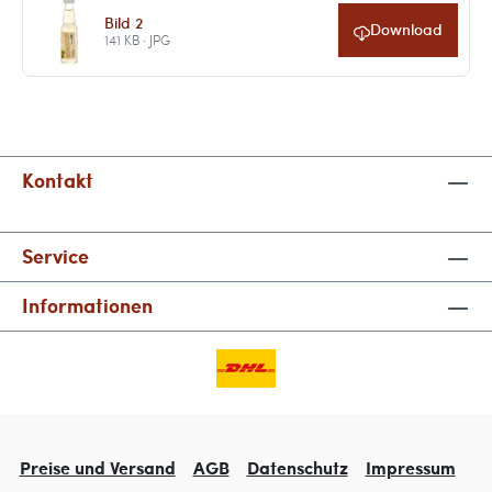
Bild 2
Download
141 KB · JPG
Kontakt
Service
Informationen
Preise und Versand
AGB
Datenschutz
Impressum