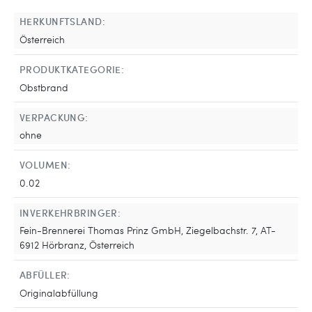
HERKUNFTSLAND:
Österreich
PRODUKTKATEGORIE:
Obstbrand
VERPACKUNG:
ohne
VOLUMEN:
0.02
INVERKEHRBRINGER:
Fein-Brennerei Thomas Prinz GmbH, Ziegelbachstr. 7, AT-
6912 Hörbranz, Österreich
ABFÜLLER:
Originalabfüllung