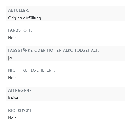
ABFÜLLER:
Originalabfüllung
FARBSTOFF:
Nein
FASSSTÄRKE ODER HOHER ALKOHOLGEHALT:
Ja
NICHT KÜHLGEFILTERT:
Nein
ALLERGENE:
Keine
BIO-SIEGEL:
Nein