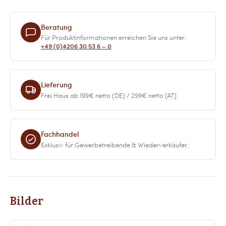
Beratung
Für Produktinformationen erreichen Sie uns unter:
+49 (0)4206 30 53 6 – 0
Lieferung
Frei Haus ab 199€ netto (DE) / 299€ netto (AT).
Fachhandel
Exklusiv für Gewerbetreibende & Wiederverkäufer.
Bilder