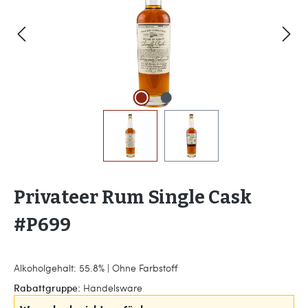
Privateer Rum Single Cask
#P699
Alkoholgehalt: 55.8% | Ohne Farbstoff
Rabattgruppe:
Handelsware