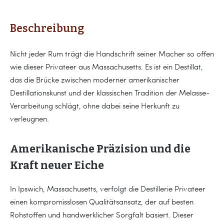
Beschreibung
Nicht jeder Rum trägt die Handschrift seiner Macher so offen
wie dieser Privateer aus Massachusetts. Es ist ein Destillat,
das die Brücke zwischen moderner amerikanischer
Destillationskunst und der klassischen Tradition der Melasse-
Verarbeitung schlägt, ohne dabei seine Herkunft zu
verleugnen.
Amerikanische Präzision und die
Kraft neuer Eiche
In Ipswich, Massachusetts, verfolgt die Destillerie Privateer
einen kompromisslosen Qualitätsansatz, der auf besten
Rohstoffen und handwerklicher Sorgfalt basiert. Dieser