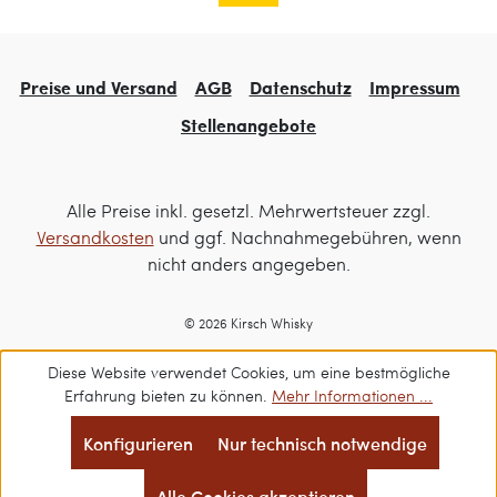
Preise und Versand
AGB
Datenschutz
Impressum
Stellenangebote
Alle Preise inkl. gesetzl. Mehrwertsteuer zzgl.
Versandkosten
und ggf. Nachnahmegebühren, wenn
nicht anders angegeben.
© 2026 Kirsch Whisky
Diese Website verwendet Cookies, um eine bestmögliche
Erfahrung bieten zu können.
Mehr Informationen ...
Konfigurieren
Nur technisch notwendige
Alle Cookies akzeptieren