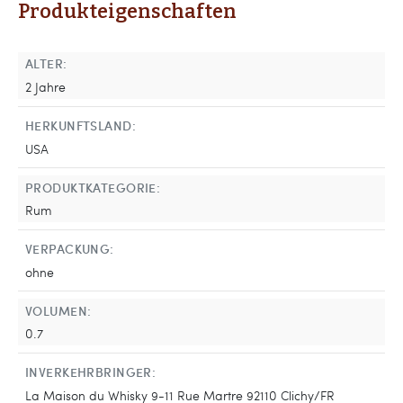
Produkteigenschaften
ALTER:
2 Jahre
HERKUNFTSLAND:
USA
PRODUKTKATEGORIE:
Rum
VERPACKUNG:
ohne
VOLUMEN:
0.7
INVERKEHRBRINGER:
La Maison du Whisky 9-11 Rue Martre 92110 Clichy/FR