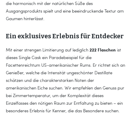
die harmonisch mit der natürlichen Süße des
Ausgangsprodukts spielt und eine beeindruckende Textur am
Gaumen hinterlässt.
Ein exklusives Erlebnis für Entdecker
222 Flaschen
Mit einer strengen Limitierung auf lediglich
ist
dieses Single Cask ein Paradebeispiel für die
Facettenreichtum US-amerikanischer Rums. Er richtet sich an
Genießer, welche die Intensität ungeschönter Destillate
schätzen und die charakterstarken Noten der
amerikanischen Eiche suchen. Wir empfehlen den Genuss pur
bei Zimmertemperatur, um der Komplexität dieses
Einzelfasses den nötigen Raum zur Entfaltung zu bieten – ein
besonderes Erlebnis für Kenner, die das Besondere suchen.