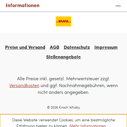
Informationen
Preise und Versand
AGB
Datenschutz
Impressum
Stellenangebote
Alle Preise inkl. gesetzl. Mehrwertsteuer zzgl.
Versandkosten
und ggf. Nachnahmegebühren, wenn
nicht anders angegeben.
© 2026 Kirsch Whisky
Diese Website verwendet Cookies, um eine bestmögliche
Erfahrung bieten zu können.
Mehr Informationen ...