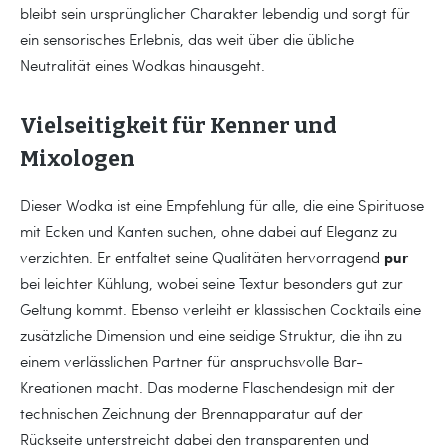
bleibt sein ursprünglicher Charakter lebendig und sorgt für
ein sensorisches Erlebnis, das weit über die übliche
Neutralität eines Wodkas hinausgeht.
Vielseitigkeit für Kenner und
Mixologen
Dieser Wodka ist eine Empfehlung für alle, die eine Spirituose
mit Ecken und Kanten suchen, ohne dabei auf Eleganz zu
pur
verzichten. Er entfaltet seine Qualitäten hervorragend
bei leichter Kühlung, wobei seine Textur besonders gut zur
Geltung kommt. Ebenso verleiht er klassischen Cocktails eine
zusätzliche Dimension und eine seidige Struktur, die ihn zu
einem verlässlichen Partner für anspruchsvolle Bar-
Kreationen macht. Das moderne Flaschendesign mit der
technischen Zeichnung der Brennapparatur auf der
Rückseite unterstreicht dabei den transparenten und