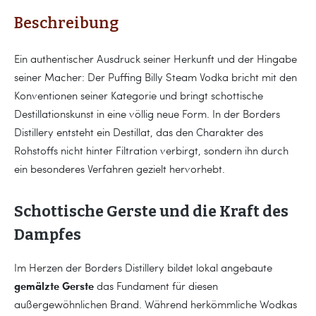
Beschreibung
Ein authentischer Ausdruck seiner Herkunft und der Hingabe
seiner Macher: Der Puffing Billy Steam Vodka bricht mit den
Konventionen seiner Kategorie und bringt schottische
Destillationskunst in eine völlig neue Form. In der Borders
Distillery entsteht ein Destillat, das den Charakter des
Rohstoffs nicht hinter Filtration verbirgt, sondern ihn durch
ein besonderes Verfahren gezielt hervorhebt.
Schottische Gerste und die Kraft des
Dampfes
Im Herzen der Borders Distillery bildet lokal angebaute
gemälzte Gerste
das Fundament für diesen
außergewöhnlichen Brand. Während herkömmliche Wodkas