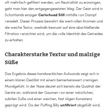
oft mehrfach gefiltert werden, um Neutralität zu erzwingen,
geht man hier den entgegengesetzten Weg: Der Geist wird in
Carterhead Still
Schottlands einziger
mithilfe von Dampf
veredelt. Dieser Prozess bewahrt die wertvollen Aromen und
die weiche Textur, weshalb bewusst auf eine abschließende
Filtration verzichtet wird, um die volle Identität des Getreides
zu erhalten.
Charakterstarke Textur und malzige
Süße
Das Ergebnis dieses handwerklichen Aufwands zeigt sich in
einem klaren Destillat mit einem bemerkenswert cremigen
Mundgefühl. In der Nase deutet sich bereits die Qualität der
Gerste an, während der Gaumen von einer natürlichen,
subtilen Süße und einer weichen, fast öligen Konsistenz
unfiltriert
geprägt wird. Da der Puffing Billy
abgefüllt wird,