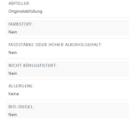
ABFÜLLER:
Originalabfüllung
FARBSTOFF:
Nein
FASSSTÄRKE ODER HOHER ALKOHOLGEHALT:
Nein
NICHT KÜHLGEFILTERT:
Nein
ALLERGENE:
Keine
BIO-SIEGEL:
Nein