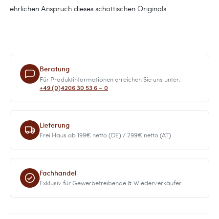
ehrlichen Anspruch dieses schottischen Originals.
Beratung
Für Produktinformationen erreichen Sie uns unter:
+49 (0)4206 30 53 6 – 0
Lieferung
Frei Haus ab 199€ netto (DE) / 299€ netto (AT).
Fachhandel
Exklusiv für Gewerbetreibende & Wiederverkäufer.