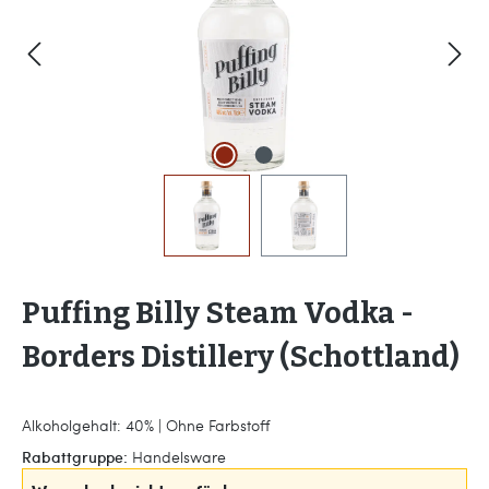
Puffing Billy Steam Vodka -
Borders Distillery (Schottland)
Alkoholgehalt: 40% | Ohne Farbstoff
Rabattgruppe:
Handelsware