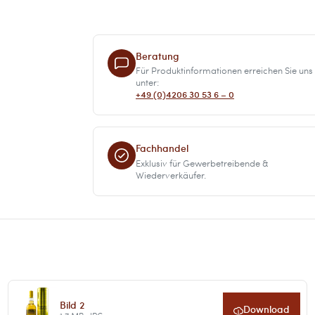
Beratung
Für Produktinformationen erreichen Sie uns
unter:
+49 (0)4206 30 53 6 – 0
Fachhandel
Exklusiv für Gewerbetreibende &
Wiederverkäufer.
Bild 2
Download