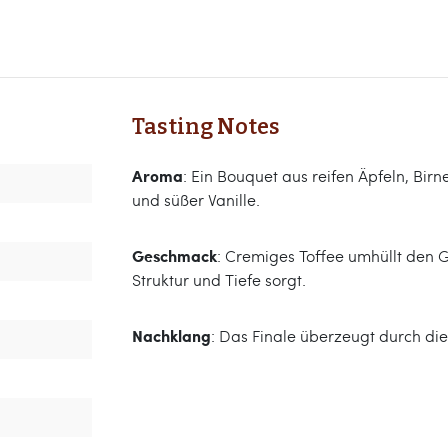
Tasting Notes
Aroma
: Ein Bouquet aus reifen Äpfeln, Birn
und süßer Vanille.
Geschmack
: Cremiges Toffee umhüllt den
Struktur und Tiefe sorgt.
Nachklang
: Das Finale überzeugt durch di