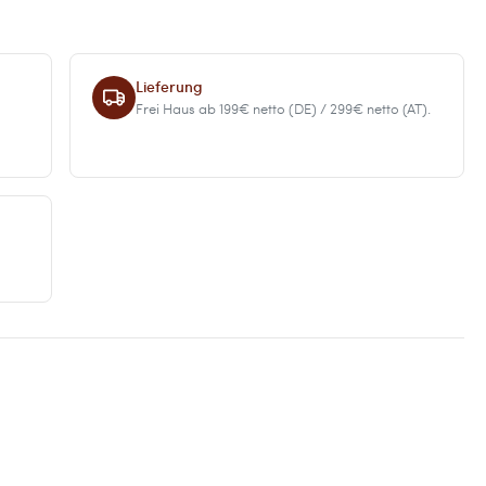
Lieferung
Frei Haus ab 199€ netto (DE) / 299€ netto (AT).