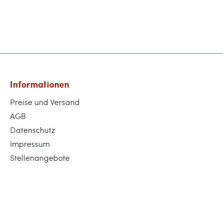
Informationen
Preise und Versand
AGB
Datenschutz
Impressum
Stellenangebote