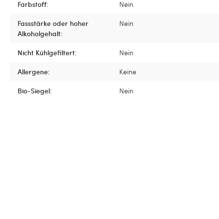
Farbstoff:
Nein
Fassstärke oder hoher
Nein
Alkoholgehalt:
Nicht Kühlgefiltert:
Nein
Allergene:
Keine
Bio-Siegel:
Nein