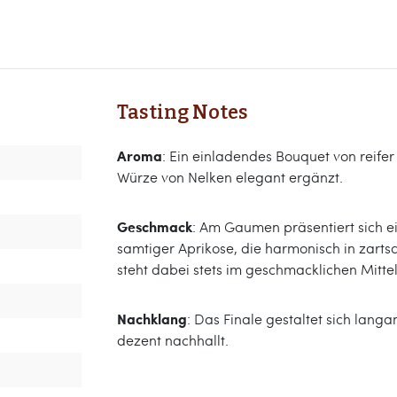
Tasting Notes
Aroma
: Ein einladendes Bouquet von reifer
Würze von Nelken elegant ergänzt.
Geschmack
: Am Gaumen präsentiert sich e
samtiger Aprikose, die harmonisch in zart
steht dabei stets im geschmacklichen Mitte
Nachklang
: Das Finale gestaltet sich lan
dezent nachhallt.