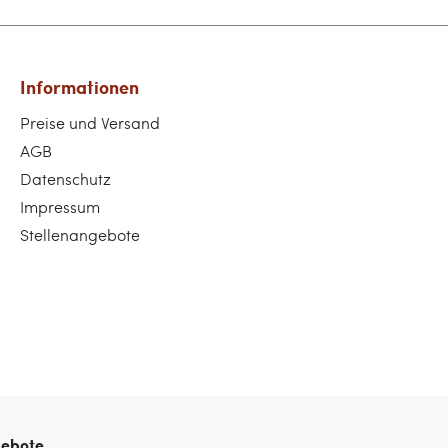
Informationen
Preise und Versand
AGB
Datenschutz
Impressum
Stellenangebote
gebote