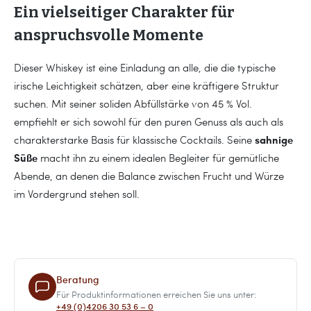
Ein vielseitiger Charakter für
anspruchsvolle Momente
Dieser Whiskey ist eine Einladung an alle, die die typische
irische Leichtigkeit schätzen, aber eine kräftigere Struktur
suchen. Mit seiner soliden Abfüllstärke von 45 % Vol.
empfiehlt er sich sowohl für den puren Genuss als auch als
sahnige
charakterstarke Basis für klassische Cocktails. Seine
Süße
macht ihn zu einem idealen Begleiter für gemütliche
Abende, an denen die Balance zwischen Frucht und Würze
im Vordergrund stehen soll.
Beratung
Für Produktinformationen erreichen Sie uns unter:
+49 (0)4206 30 53 6 – 0