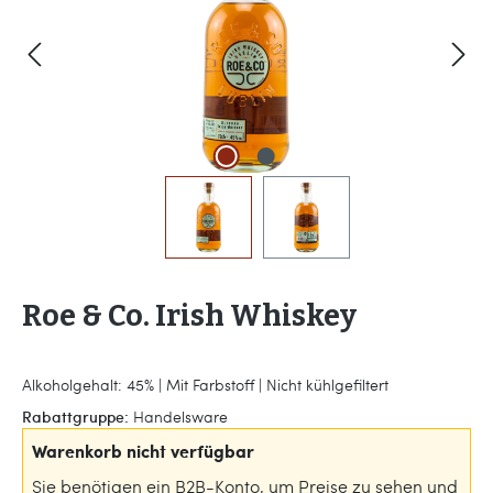
Roe & Co. Irish Whiskey
Alkoholgehalt: 45% | Mit Farbstoff | Nicht kühlgefiltert
Rabattgruppe:
Handelsware
Warenkorb nicht verfügbar
Sie benötigen ein B2B-Konto, um Preise zu sehen und