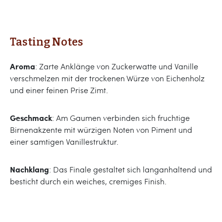
Tasting Notes
Aroma
: Zarte Anklänge von Zuckerwatte und Vanille
verschmelzen mit der trockenen Würze von Eichenholz
und einer feinen Prise Zimt.
Geschmack
: Am Gaumen verbinden sich fruchtige
Birnenakzente mit würzigen Noten von Piment und
einer samtigen Vanillestruktur.
Nachklang
: Das Finale gestaltet sich langanhaltend und
besticht durch ein weiches, cremiges Finish.