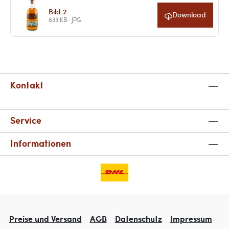
Bild 2
Download
833 KB · JPG
Kontakt
Service
Informationen
Preise und Versand
AGB
Datenschutz
Impressum