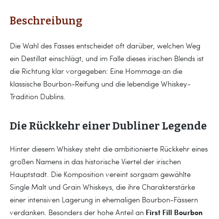
Beschreibung
Die Wahl des Fasses entscheidet oft darüber, welchen Weg
ein Destillat einschlägt, und im Falle dieses irischen Blends ist
die Richtung klar vorgegeben: Eine Hommage an die
klassische Bourbon-Reifung und die lebendige Whiskey-
Tradition Dublins.
Die Rückkehr einer Dubliner Legende
Hinter diesem Whiskey steht die ambitionierte Rückkehr eines
großen Namens in das historische Viertel der irischen
Hauptstadt. Die Komposition vereint sorgsam gewählte
Single Malt und Grain Whiskeys, die ihre Charakterstärke
einer intensiven Lagerung in ehemaligen Bourbon-Fässern
First Fill Bourbon
verdanken. Besonders der hohe Anteil an