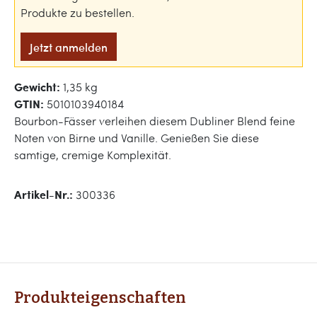
Produkte zu bestellen.
Jetzt anmelden
Gewicht:
1,35 kg
GTIN:
5010103940184
Bourbon-Fässer verleihen diesem Dubliner Blend feine
Noten von Birne und Vanille. Genießen Sie diese
samtige, cremige Komplexität.
Artikel-Nr.:
300336
Produkteigenschaften