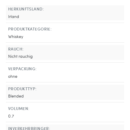
HERKUNFTSLAND:
Irland
PRODUKTKATEGORIE:
Whiskey
RAUCH:
Nicht rauchig
VERPACKUNG:
ohne
PRODUKTTYP:
Blended
VOLUMEN:
0.7
INVERKEHRBRINGER: