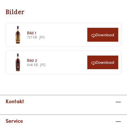
Bilder
Bild 1
Download
727 KB · JPG
Bild 2
Download
546 KB · JPG
Kontakt
Service