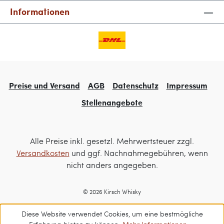
Informationen
Preise und Versand
AGB
Datenschutz
Impressum
Stellenangebote
Alle Preise inkl. gesetzl. Mehrwertsteuer zzgl.
Versandkosten
und ggf. Nachnahmegebühren, wenn
nicht anders angegeben.
© 2026 Kirsch Whisky
Diese Website verwendet Cookies, um eine bestmögliche