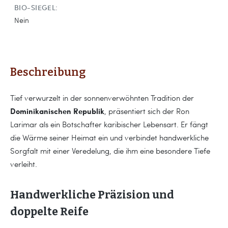
BIO-SIEGEL:
Nein
Beschreibung
Tief verwurzelt in der sonnenverwöhnten Tradition der
Dominikanischen Republik
, präsentiert sich der Ron
Larimar als ein Botschafter karibischer Lebensart. Er fängt
die Wärme seiner Heimat ein und verbindet handwerkliche
Sorgfalt mit einer Veredelung, die ihm eine besondere Tiefe
verleiht.
Handwerkliche Präzision und
doppelte Reife