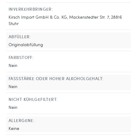
INVERKEHRBRINGER:
Kirsch Import GmbH & Co. KG, Mackenstedter Str. 7, 28816
Stuhr
ABFÜLLER:
Originalabfüllung
FARBSTOFF:
Nein
FASSSTÄRKE ODER HOHER ALKOHOLGEHALT:
Nein
NICHT KÜHLGEFILTERT:
Nein
ALLERGENE:
Keine