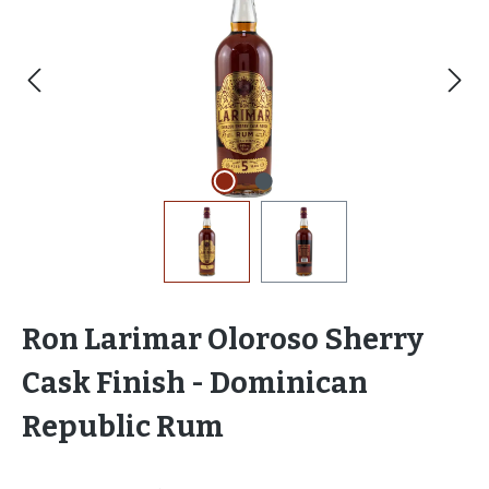
Ron Larimar Oloroso Sherry
Cask Finish - Dominican
Republic Rum