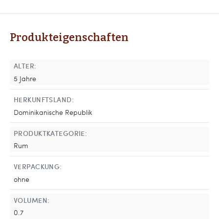
Produkteigenschaften
ALTER:
5 Jahre
HERKUNFTSLAND:
Dominikanische Republik
PRODUKTKATEGORIE:
Rum
VERPACKUNG:
ohne
VOLUMEN:
0.7