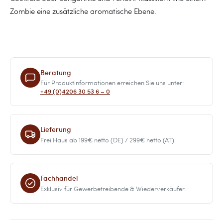
Zombie eine zusätzliche aromatische Ebene.
Beratung
Für Produktinformationen erreichen Sie uns unter:
+49 (0)4206 30 53 6 – 0
Lieferung
Frei Haus ab 199€ netto (DE) / 299€ netto (AT).
Fachhandel
Exklusiv für Gewerbetreibende & Wiederverkäufer.