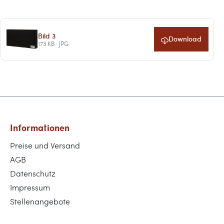
Bild 3
Download
173 KB · JPG
Informationen
Preise und Versand
AGB
Datenschutz
Impressum
Stellenangebote