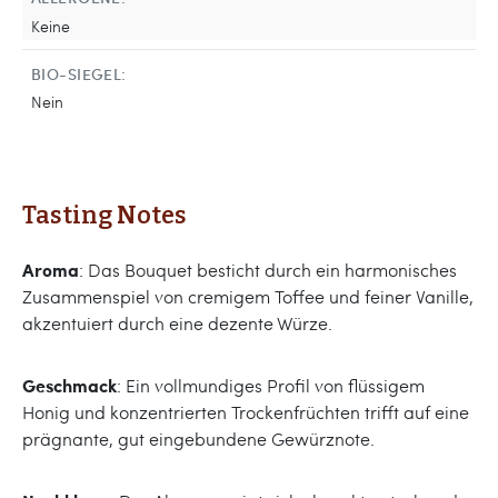
Keine
BIO-SIEGEL:
Nein
Tasting Notes
Aroma
: Das Bouquet besticht durch ein harmonisches
Zusammenspiel von cremigem Toffee und feiner Vanille,
akzentuiert durch eine dezente Würze.
Geschmack
: Ein vollmundiges Profil von flüssigem
Honig und konzentrierten Trockenfrüchten trifft auf eine
prägnante, gut eingebundene Gewürznote.