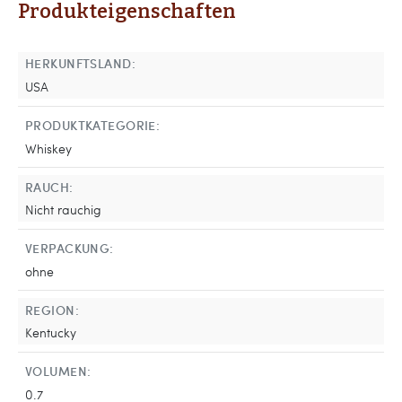
Produkteigenschaften
HERKUNFTSLAND:
USA
PRODUKTKATEGORIE:
Whiskey
RAUCH:
Nicht rauchig
VERPACKUNG:
ohne
REGION:
Kentucky
VOLUMEN:
0.7