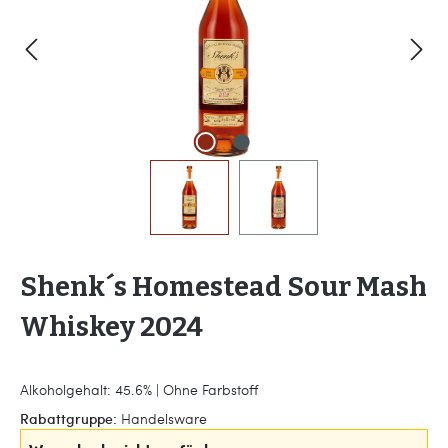
Shenk´s Homestead Sour Mash
Whiskey 2024
Alkoholgehalt: 45.6% | Ohne Farbstoff
Rabattgruppe:
Handelsware