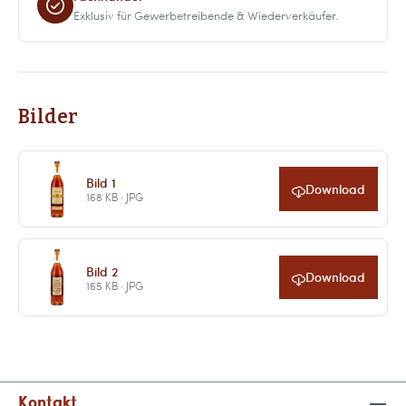
Exklusiv für Gewerbetreibende & Wiederverkäufer.
Bilder
Bild 1
Download
168 KB · JPG
Bild 2
Download
165 KB · JPG
Kontakt