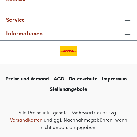
Service
Informationen
Preise und Versand
AGB
Datenschutz
Impressum
Stellenangebote
Alle Preise inkl. gesetzl. Mehrwertsteuer zzgl.
Versandkosten
und ggf. Nachnahmegebühren, wenn
nicht anders angegeben.