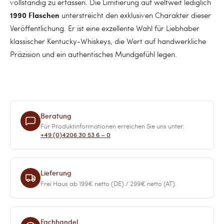
vollständig zu erfassen. Die Limitierung auf weltweit lediglich
1990 Flaschen
unterstreicht den exklusiven Charakter dieser
Veröffentlichung. Er ist eine exzellente Wahl für Liebhaber
klassischer Kentucky-Whiskeys, die Wert auf handwerkliche
Präzision und ein authentisches Mundgefühl legen.
Beratung
Für Produktinformationen erreichen Sie uns unter:
+49 (0)4206 30 53 6 – 0
Lieferung
Frei Haus ab 199€ netto (DE) / 299€ netto (AT).
Fachhandel