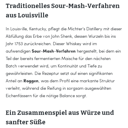
Traditionelles Sour-Mash-Verfahren
aus Louisville
In Louisville, Kentucky, pflegt die Michter's Distillery mit dieser
Abfüllung das Erbe von John Shenk, dessen Wurzeln bis ins
Jahr 1753 zurückreichen. Dieser Whiskey wird im
Sour-Mash-Verfahren
aufwendigen
hergestellt, bei dem ein
Teil der bereits fermentierten Maische für den nächsten
Batch verwendet wird, um Kontinuität und Tiefe zu
gewährleisten. Die Rezeptur setzt auf einen signifikanten
Roggen
Anteil an
, was dem Profil eine markante Struktur
verleiht, während die Reifung in sorgsam ausgewählten
Eichenfässern für die nötige Balance sorgt.
Ein Zusammenspiel aus Würze und
sanfter Süße