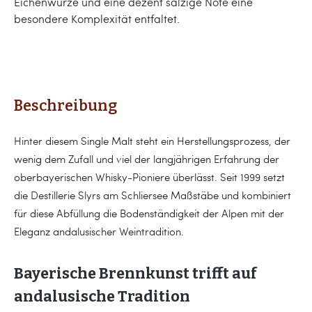
Eichenwürze und eine dezent salzige Note eine
besondere Komplexität entfaltet.
Beschreibung
Hinter diesem Single Malt steht ein Herstellungsprozess, der
wenig dem Zufall und viel der langjährigen Erfahrung der
oberbayerischen Whisky-Pioniere überlässt. Seit 1999 setzt
die Destillerie Slyrs am Schliersee Maßstäbe und kombiniert
für diese Abfüllung die Bodenständigkeit der Alpen mit der
Eleganz andalusischer Weintradition.
Bayerische Brennkunst trifft auf
andalusische Tradition