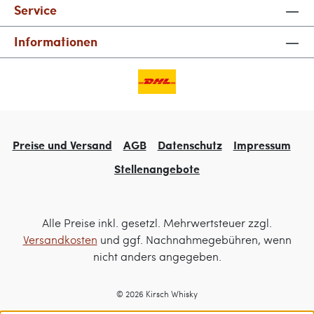
Service
Informationen
Preise und Versand
AGB
Datenschutz
Impressum
Stellenangebote
Alle Preise inkl. gesetzl. Mehrwertsteuer zzgl.
Versandkosten
und ggf. Nachnahmegebühren, wenn
nicht anders angegeben.
© 2026 Kirsch Whisky