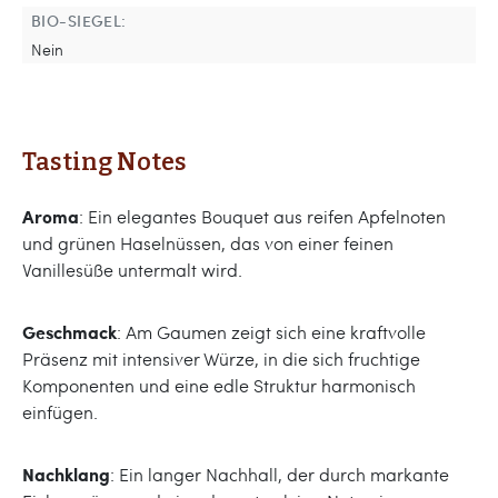
BIO-SIEGEL:
Nein
Tasting Notes
Aroma
: Ein elegantes Bouquet aus reifen Apfelnoten
und grünen Haselnüssen, das von einer feinen
Vanillesüße untermalt wird.
Geschmack
: Am Gaumen zeigt sich eine kraftvolle
Präsenz mit intensiver Würze, in die sich fruchtige
Komponenten und eine edle Struktur harmonisch
einfügen.
Nachklang
: Ein langer Nachhall, der durch markante