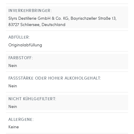
INVERKEHRBRINGER:
Slyrs Destillerie GmbH & Co. KG, Bayrischzeller Straße 13,
83727 Schliersee, Deutschland
ABFÜLLER:
Originalabfüllung
FARBSTOFF:
Nein
FASSSTÄRKE ODER HOHER ALKOHOLGEHALT:
Nein
NICHT KÜHLGEFILTERT:
Nein
ALLERGENE:
Keine