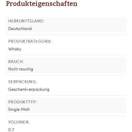
Produkteigenschaften
HERKUNFTSLAND:
Deutschland
PRODUKTKATEGORIE:
Whisky
RAUCH:
Nicht rauchig
VERPACKUNG:
Geschenkverpackung
PRODUKTTYP:
Single Malt
VOLUMEN:
0.7