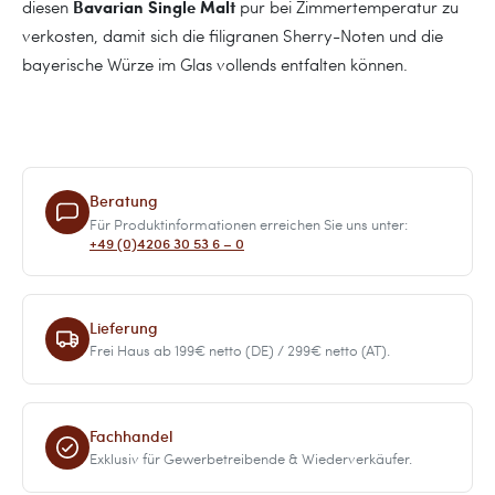
Bavarian Single Malt
diesen
pur bei Zimmertemperatur zu
verkosten, damit sich die filigranen Sherry-Noten und die
bayerische Würze im Glas vollends entfalten können.
Beratung
Für Produktinformationen erreichen Sie uns unter:
+49 (0)4206 30 53 6 – 0
Lieferung
Frei Haus ab 199€ netto (DE) / 299€ netto (AT).
Fachhandel
Exklusiv für Gewerbetreibende & Wiederverkäufer.