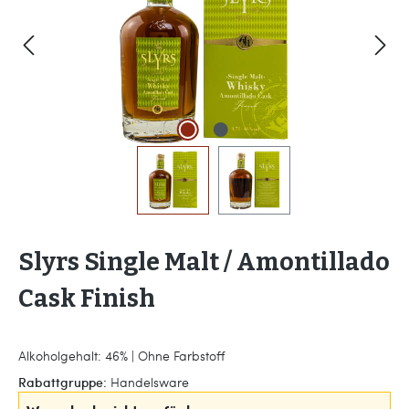
Slyrs Single Malt / Amontillado
Cask Finish
Alkoholgehalt: 46% | Ohne Farbstoff
Rabattgruppe:
Handelsware