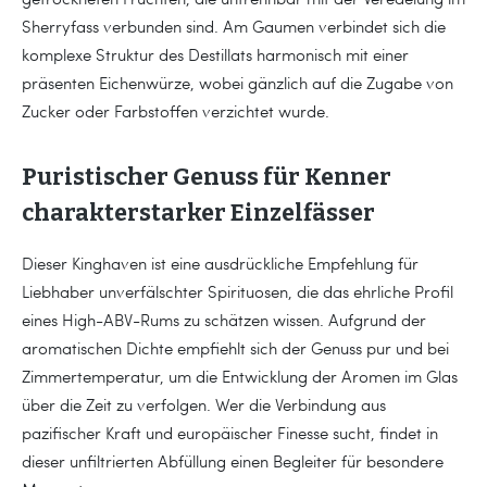
Sherryfass verbunden sind. Am Gaumen verbindet sich die
komplexe Struktur des Destillats harmonisch mit einer
präsenten Eichenwürze, wobei gänzlich auf die Zugabe von
Zucker oder Farbstoffen verzichtet wurde.
Puristischer Genuss für Kenner
charakterstarker Einzelfässer
Dieser Kinghaven ist eine ausdrückliche Empfehlung für
Liebhaber unverfälschter Spirituosen, die das ehrliche Profil
eines High-ABV-Rums zu schätzen wissen. Aufgrund der
aromatischen Dichte empfiehlt sich der Genuss pur und bei
Zimmertemperatur, um die Entwicklung der Aromen im Glas
über die Zeit zu verfolgen. Wer die Verbindung aus
pazifischer Kraft und europäischer Finesse sucht, findet in
dieser unfiltrierten Abfüllung einen Begleiter für besondere