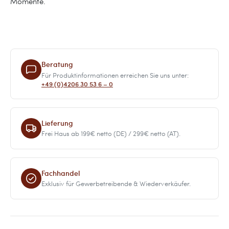
Momente.
Beratung
Für Produktinformationen erreichen Sie uns unter:
+49 (0)4206 30 53 6 – 0
Lieferung
Frei Haus ab 199€ netto (DE) / 299€ netto (AT).
Fachhandel
Exklusiv für Gewerbetreibende & Wiederverkäufer.