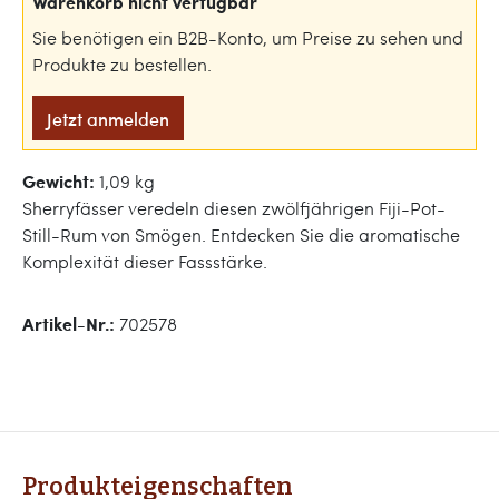
Warenkorb nicht verfügbar
Sie benötigen ein B2B-Konto, um Preise zu sehen und
Produkte zu bestellen.
Jetzt anmelden
Gewicht:
1,09 kg
Sherryfässer veredeln diesen zwölfjährigen Fiji-Pot-
Still-Rum von Smögen. Entdecken Sie die aromatische
Komplexität dieser Fassstärke.
Artikel-Nr.:
702578
Produkteigenschaften