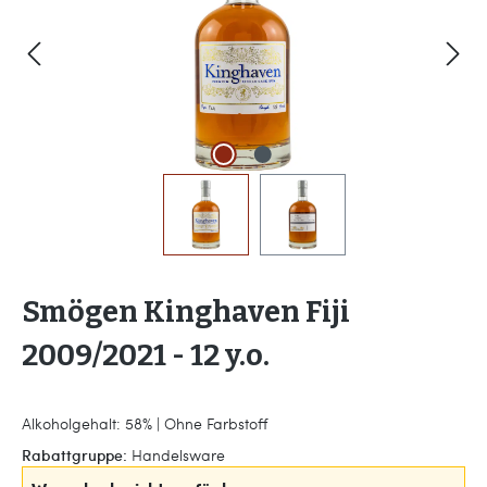
Smögen Kinghaven Fiji
2009/2021 - 12 y.o.
Alkoholgehalt: 58% | Ohne Farbstoff
Rabattgruppe:
Handelsware