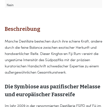
Nein
Beschreibung
Manche Destillate bestechen durch ihre schiere Kraft, andere
durch die feine Balance zwischen exotischer Herkunft und
handwerklicher Reife. Dieser Kinghaven Fiji Rum vereint die
ungestüme Intensität des Südpazifiks mit der präzisen
kuratorischen Handschrift schwedischer Expertise zu einem
außergewöhnlichen Gesamtkunstwerk.
Die Symbiose aus pazifischer Melasse
und europäischer Fassreife
Im Jahr 2009 in der renommierten Destillerie FSPD auf Fiji im