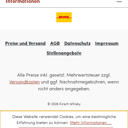
Informationen
Preise und Versand
AGB
Datenschutz
Impressum
Stellenangebote
Alle Preise inkl. gesetzl. Mehrwertsteuer zzgl.
Versandkosten
und ggf. Nachnahmegebühren, wenn
nicht anders angegeben.
© 2026 Kirsch Whisky
Diese Website verwendet Cookies, um eine bestmögliche
Erfahrung bieten zu können.
Mehr Informationen ...