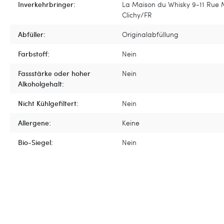
Inverkehrbringer:
La Maison du Whisky 9-11 Rue 
Clichy/FR
Abfüller:
Originalabfüllung
Farbstoff:
Nein
Fassstärke oder hoher
Nein
Alkoholgehalt:
Nicht Kühlgefiltert:
Nein
Allergene:
Keine
Bio-Siegel:
Nein