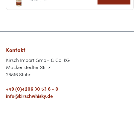
Kontakt
Kirsch Import GmbH & Co. KG
Mackenstedter Str. 7
28816 Stuhr
+49 (0)4206 30 53 6 - 0
info@kirschwhisky.de