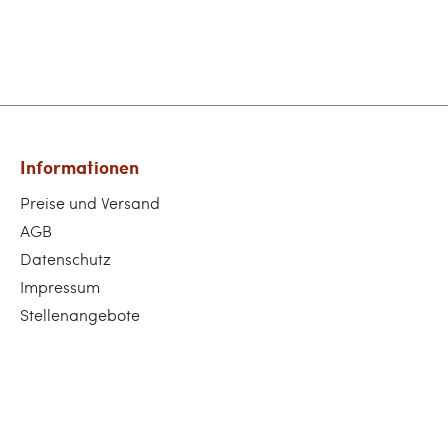
Informationen
Preise und Versand
AGB
Datenschutz
Impressum
Stellenangebote