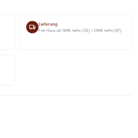
Lieferung
Frei Haus ab 199€ netto (DE) / 299€ netto (AT).