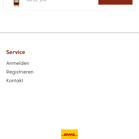
Service
Anmelden
Registrieren
Kontakt