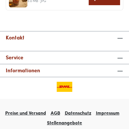
3.0 MB · JPG
Kontakt
Service
Informationen
Preise und Versand
AGB
Datenschutz
Impressum
Stellenangebote