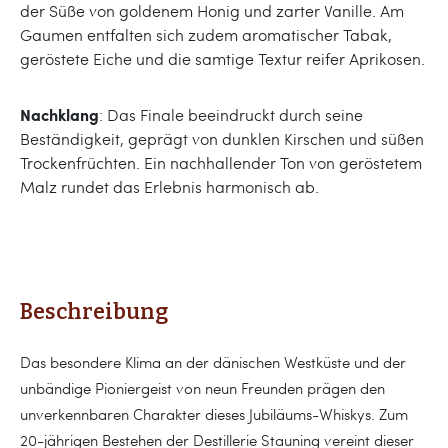
der Süße von goldenem Honig und zarter Vanille. Am
Gaumen entfalten sich zudem aromatischer Tabak,
geröstete Eiche und die samtige Textur reifer Aprikosen.
Nachklang
: Das Finale beeindruckt durch seine
Beständigkeit, geprägt von dunklen Kirschen und süßen
Trockenfrüchten. Ein nachhallender Ton von geröstetem
Malz rundet das Erlebnis harmonisch ab.
Beschreibung
Das besondere Klima an der dänischen Westküste und der
unbändige Pioniergeist von neun Freunden prägen den
unverkennbaren Charakter dieses Jubiläums-Whiskys. Zum
20-jährigen Bestehen der Destillerie Stauning vereint dieser