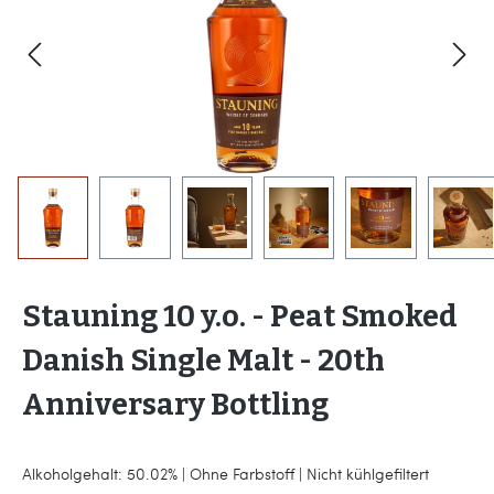
Stauning 10 y.o. - Peat Smoked
Danish Single Malt - 20th
Anniversary Bottling
Alkoholgehalt: 50.02% | Ohne Farbstoff | Nicht kühlgefiltert