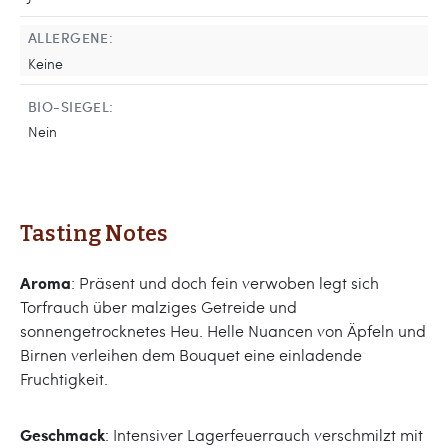
ALLERGENE:
Keine
BIO-SIEGEL:
Nein
Tasting Notes
Aroma
: Präsent und doch fein verwoben legt sich
Torfrauch über malziges Getreide und
sonnengetrocknetes Heu. Helle Nuancen von Äpfeln und
Birnen verleihen dem Bouquet eine einladende
Fruchtigkeit.
Geschmack
: Intensiver Lagerfeuerrauch verschmilzt mit