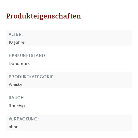
Produkteigenschaften
ALTER:
10 Jahre
HERKUNFTSLAND:
Dänemark
PRODUKTKATEGORIE:
Whisky
RAUCH:
Rauchig
VERPACKUNG:
ohne