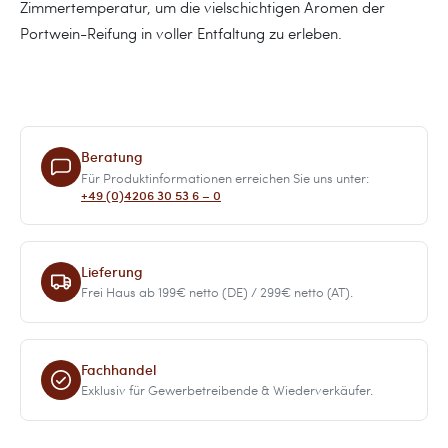
Zimmertemperatur, um die vielschichtigen Aromen der
Portwein-Reifung in voller Entfaltung zu erleben.
Beratung
Für Produktinformationen erreichen Sie uns unter:
+49 (0)4206 30 53 6 – 0
Lieferung
Frei Haus ab 199€ netto (DE) / 299€ netto (AT).
Fachhandel
Exklusiv für Gewerbetreibende & Wiederverkäufer.