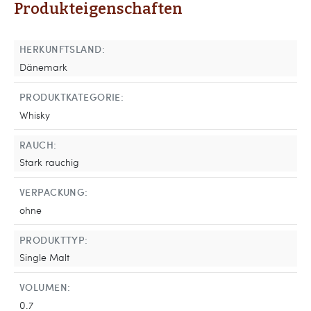
Produkteigenschaften
HERKUNFTSLAND:
Dänemark
PRODUKTKATEGORIE:
Whisky
RAUCH:
Stark rauchig
VERPACKUNG:
ohne
PRODUKTTYP:
Single Malt
VOLUMEN:
0.7