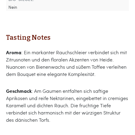
Nein
Tasting Notes
Aroma
: Ein markanter Rauchschleier verbindet sich mit
Zitrusnoten und den floralen Akzenten von Heide.
Nuancen von Bienenwachs und süßem Toffee verleihen
dem Bouquet eine elegante Komplexität.
Geschmack
: Am Gaumen entfalten sich saftige
Aprikosen und reife Nektarinen, eingebettet in cremiges
Karamell und dichten Rauch. Die fruchtige Tiefe
verbindet sich harmonisch mit der würzigen Struktur
des dänischen Torfs.