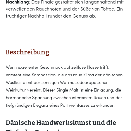
Nachklang
: Das Finale gestaltet sich langanhaltend mit
verweilenden Rauchnoten und der Süße von Toffee. Ein
fruchtiger Nachhall rundet den Genuss ab.
Beschreibung
Wenn exzellenter Geschmack auf zeitlose Klasse trifft,
entsteht eine Komposition, die das raue Klima der dänischen
Westküste mit der sonnigen Wärme südeuropäischer
Weinkultur vereint. Dieser Single Malt ist eine Einladung, die
harmonische Spannung zwischen intensivem Rauch und der
tiefgründigen Eleganz eines Portweinfasses zu erkunden.
Dänische Handwerkskunst und die