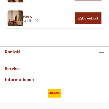
Bild 5
Download
1.8 MB · JPG
Kontakt
Service
Informationen