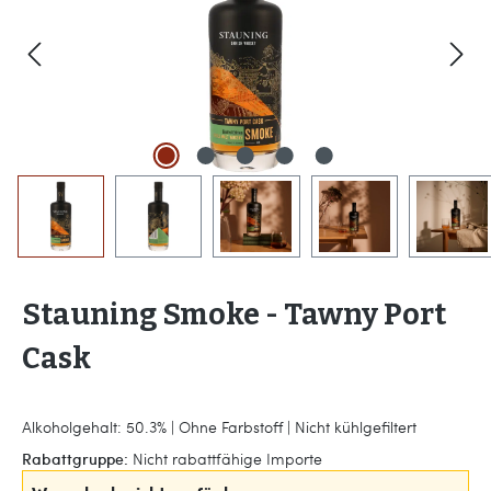
Stauning Smoke - Tawny Port
Cask
Alkoholgehalt: 50.3% | Ohne Farbstoff | Nicht kühlgefiltert
Rabattgruppe:
Nicht rabattfähige Importe