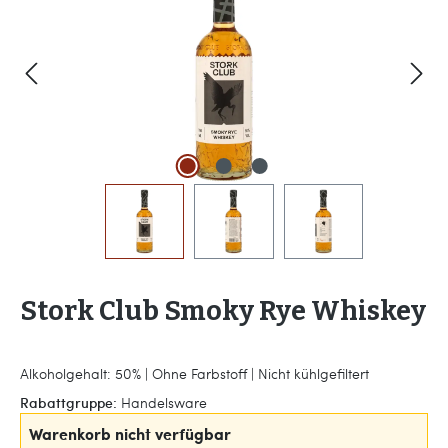
Stork Club Smoky Rye Whiskey
Alkoholgehalt: 50% | Ohne Farbstoff | Nicht kühlgefiltert
Rabattgruppe:
Handelsware
Warenkorb nicht verfügbar