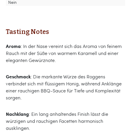
Nein
Tasting Notes
Aroma
: In der Nase vereint sich das Aroma von feinem
Rauch mit der Süße von warmem Karamell und einer
eleganten Gewürznote.
Geschmack
: Die markante Würze des Roggens
verbindet sich mit flüssigem Honig, während Anklänge
einer rauchigen BBQ-Sauce für Tiefe und Komplexität
sorgen.
Nachklang
: Ein lang anhaltendes Finish lässt die
würzigen und rauchigen Facetten harmonisch
ausklingen.