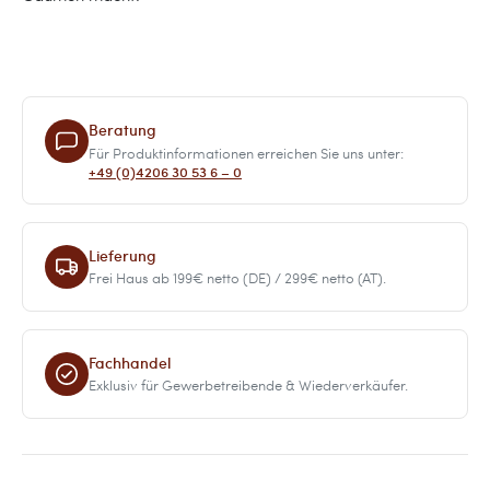
Beratung
Für Produktinformationen erreichen Sie uns unter:
+49 (0)4206 30 53 6 – 0
Lieferung
Frei Haus ab 199€ netto (DE) / 299€ netto (AT).
Fachhandel
Exklusiv für Gewerbetreibende & Wiederverkäufer.