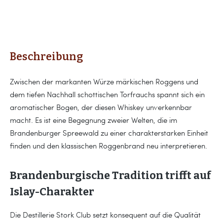
Beschreibung
Zwischen der markanten Würze märkischen Roggens und
dem tiefen Nachhall schottischen Torfrauchs spannt sich ein
aromatischer Bogen, der diesen Whiskey unverkennbar
macht. Es ist eine Begegnung zweier Welten, die im
Brandenburger Spreewald zu einer charakterstarken Einheit
finden und den klassischen Roggenbrand neu interpretieren.
Brandenburgische Tradition trifft auf
Islay-Charakter
Die Destillerie Stork Club setzt konsequent auf die Qualität