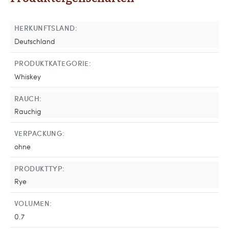
HERKUNFTSLAND:
Deutschland
PRODUKTKATEGORIE:
Whiskey
RAUCH:
Rauchig
VERPACKUNG:
ohne
PRODUKTTYP:
Rye
VOLUMEN:
0.7