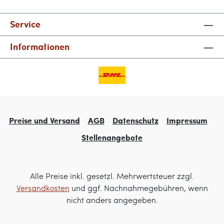
Service
Informationen
Preise und Versand
AGB
Datenschutz
Impressum
Stellenangebote
Alle Preise inkl. gesetzl. Mehrwertsteuer zzgl.
Versandkosten
und ggf. Nachnahmegebühren, wenn
nicht anders angegeben.