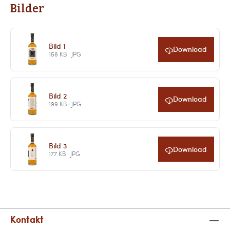
Bilder
Bild 1
Download
158 KB · JPG
Bild 2
Download
199 KB · JPG
Bild 3
Download
177 KB · JPG
Kontakt