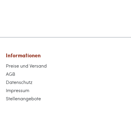
Informationen
Preise und Versand
AGB
Datenschutz
Impressum
Stellenangebote