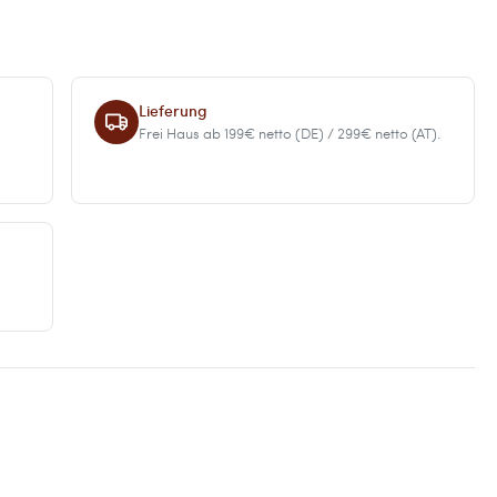
Lieferung
Frei Haus ab 199€ netto (DE) / 299€ netto (AT).