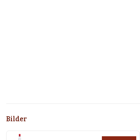
Bilder