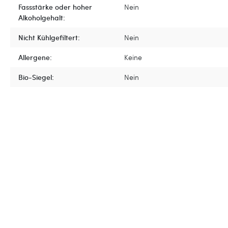
Fassstärke oder hoher
Nein
Alkoholgehalt:
Nicht Kühlgefiltert:
Nein
Allergene:
Keine
Bio-Siegel:
Nein