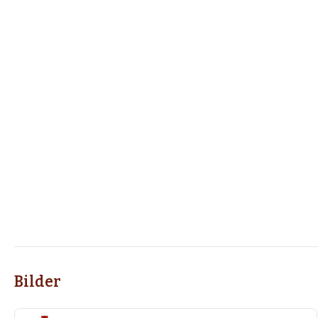
Bilder