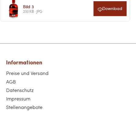
Bild 3
Download
233 KB · JPG
Informationen
Preise und Versand
AGB
Datenschutz
Impressum
Stellenangebote