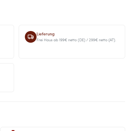
Lieferung
Frei Haus ab 199€ netto (DE) / 299€ netto (AT).