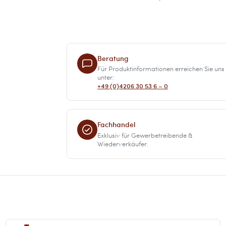
Beratung
Für Produktinformationen erreichen Sie uns
unter:
+49 (0)4206 30 53 6 – 0
Fachhandel
Exklusiv für Gewerbetreibende &
Wiederverkäufer.