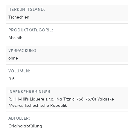
HERKUNFTSLAND:
Tschechien
PRODUKTKATEGORIE:
Absinth
VERPACKUNG:
ohne
VOLUMEN:
0.5
INVERKEHRBRINGER:
R. Hill-Hil's Liquere s.r.o., Na Trznici 758, 75701 Valasske
Mezirci, Tschechische Republik
ABFÜLLER:
Originalabfüllung