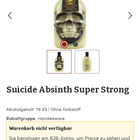
Suicide Absinth Super Strong
Alkoholgehalt: 79.9% | Ohne Farbstoff
Rabattgruppe:
Handelsware
Warenkorb nicht verfügbar
Sie benötigen ein B2B-Konto, um Preise zu sehen und