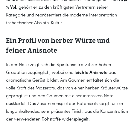
% Vol.
gehört er zu den kräftigsten Vertretern seiner
Kategorie und repräsentiert die moderne Interpretation
tschechischer Absinth-Kultur.
Ein Profil von herber Würze und
feiner Anisnote
In der Nase zeigt sich die Spirituose trotz ihrer hohen
leichte Anisnote
Gradation zugänglich, wobei eine
das
aromatische Gerüst bildet. Am Gaumen entfaltet sich die
volle Kraft des Mazerats, das von einer herben Kräuterwürze
geprägt ist und den Gaumen mit einer intensiven Note
auskleidet. Das Zusammenspiel der Botanicals sorgt für ein
langanhaltendes, sehr präsentes Finish, das die Konzentration
der verwendeten Rohstoffe widerspiegelt.