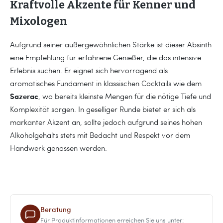
Kraftvolle Akzente für Kenner und
Mixologen
Aufgrund seiner außergewöhnlichen Stärke ist dieser Absinth
eine Empfehlung für erfahrene Genießer, die das intensive
Erlebnis suchen. Er eignet sich hervorragend als
aromatisches Fundament in klassischen Cocktails wie dem
Sazerac
, wo bereits kleinste Mengen für die nötige Tiefe und
Komplexität sorgen. In geselliger Runde bietet er sich als
markanter Akzent an, sollte jedoch aufgrund seines hohen
Alkoholgehalts stets mit Bedacht und Respekt vor dem
Handwerk genossen werden.
Beratung
Für Produktinformationen erreichen Sie uns unter: