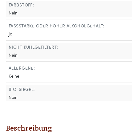
FARBSTOFF:
Nein
FASSSTÄRKE ODER HOHER ALKOHOLGEHALT:
Ja
NICHT KÜHLGEFILTERT:
Nein
ALLERGENE:
Keine
BIO-SIEGEL:
Nein
Beschreibung