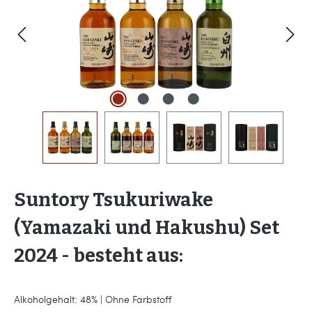
Suntory Tsukuriwake
(Yamazaki und Hakushu) Set
2024 - besteht aus:
Alkoholgehalt: 48% | Ohne Farbstoff