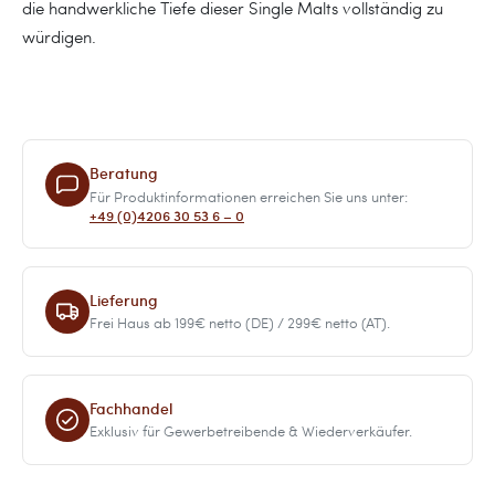
die handwerkliche Tiefe dieser Single Malts vollständig zu
würdigen.
Beratung
Für Produktinformationen erreichen Sie uns unter:
+49 (0)4206 30 53 6 – 0
Lieferung
Frei Haus ab 199€ netto (DE) / 299€ netto (AT).
Fachhandel
Exklusiv für Gewerbetreibende & Wiederverkäufer.