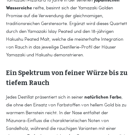
Wassereiche
reifte, besinnt sich der Yamazaki Golden
Promise auf die Verwendung der gleichnamigen,
traditionsreichen Gerstensorte. Ergänzt wird dieses Quartett
durch den Yamazaki Islay Peated und den 18-jährigen
Hakushu Peated Malt, welche die meisterhafte Integration
von Rauch in das jeweilige Destillerie-Profil der Häuser
Yamazaki und Hakushu demonstrieren.
Ein Spektrum von feiner Würze bis zu
tiefem Rauch
natürlichen Farbe
Jedes Destillat präsentiert sich in seiner
,
die ohne den Einsatz von Farbstoffen von hellem Gold bis zu
warmem Bernstein reicht. In der Nase entfaltet der
Mizunara-Einfluss die charakteristischen Noten von
Sandelholz, während die rauchigen Varianten mit einer