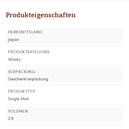
Produkteigenschaften
HERKUNFTSLAND:
Japan
PRODUKTKATEGORIE:
Whisky
VERPACKUNG:
Geschenkverpackung
PRODUKTTYP:
Single Malt
VOLUMEN:
2.8