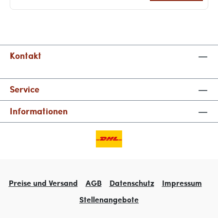
Kontakt
Service
Informationen
Preise und Versand
AGB
Datenschutz
Impressum
Stellenangebote