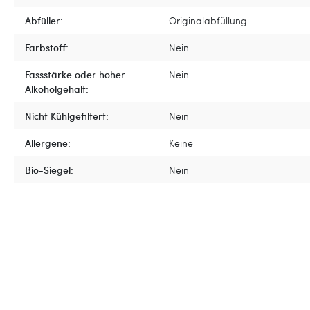
Abfüller:
Originalabfüllung
Farbstoff:
Nein
Fassstärke oder hoher
Nein
Alkoholgehalt:
Nicht Kühlgefiltert:
Nein
Allergene:
Keine
Bio-Siegel:
Nein