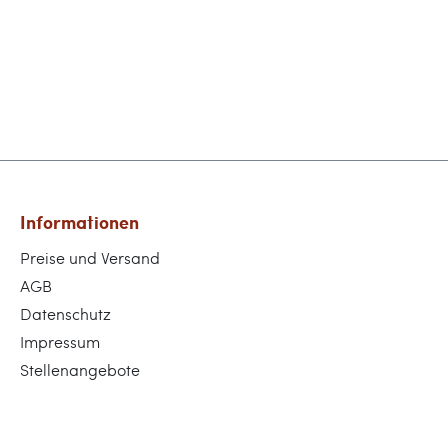
Informationen
Preise und Versand
AGB
Datenschutz
Impressum
Stellenangebote