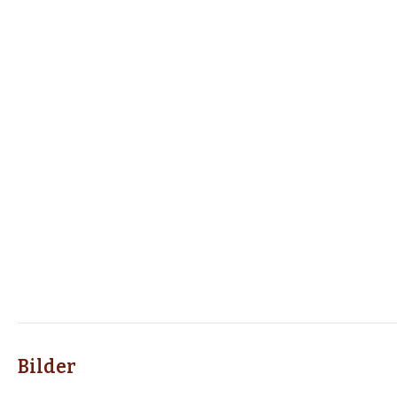
Bilder