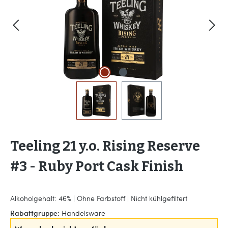
Teeling 21 y.o. Rising Reserve
#3 - Ruby Port Cask Finish
Alkoholgehalt: 46% | Ohne Farbstoff | Nicht kühlgefiltert
Rabattgruppe:
Handelsware