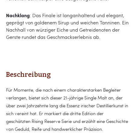
Nachklang
: Das Finale ist langanhaltend und elegant,
geprägt von goldenem Sirup und weichen Tanninen. Ein
Nachhall von würziger Eiche und Getreidenoten der
Gerste rundet das Geschmackserlebnis ab.
Beschreibung
Für Momente, die nach einem charakterstarken Begleiter
verlangen, bietet sich dieser 21-jährige Single Malt an, der
über zwei Jahrzehnte lang die Essenz irischer Destillierkunst in
sich vereint hat. Er markiert die dritte Edition der
geschätzten Rising Reserve Serie und erzählt eine Geschichte
von Geduld, Reife und handwerklicher Präzision.