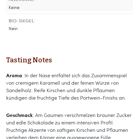
Keine
BIO-SIEGEL:
Nein
Tasting Notes
Aroma
: In der Nase entfaltet sich das Zusammenspiel
von cremigem Karamell und der feinen Würze von
Sandelholz. Reife Kirschen und dunkle Pflaumen
kündigen die fruchtige Tiefe des Portwein-Finishs an.
Geschmack
: Am Gaumen verschmelzen brauner Zucker
und edle Schokolade zu einem intensiven Profil.
Fruchtige Akzente von saftigen Kirschen und Pflaumen
verleihen dem Körper eine ausgewogene Fülle.