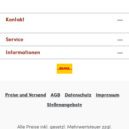
Kontakt
Service
Informationen
Preise und Versand
AGB
Datenschutz
Impressum
Stellenangebote
Alle Preise inkl. gesetzl. Mehrwertsteuer zzgl.