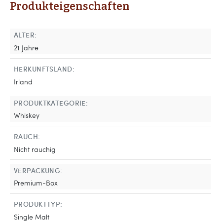
Produkteigenschaften
ALTER:
21 Jahre
HERKUNFTSLAND:
Irland
PRODUKTKATEGORIE:
Whiskey
RAUCH:
Nicht rauchig
VERPACKUNG:
Premium-Box
PRODUKTTYP:
Single Malt