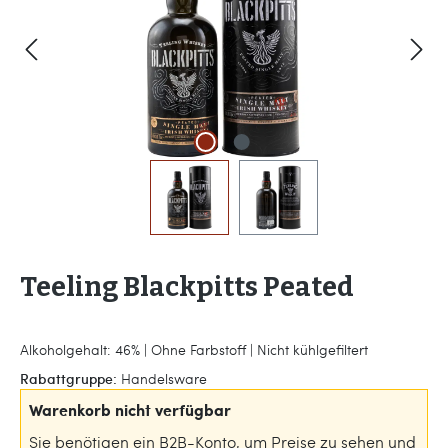
Teeling Blackpitts Peated
Alkoholgehalt: 46% | Ohne Farbstoff | Nicht kühlgefiltert
Rabattgruppe:
Handelsware
Warenkorb nicht verfügbar
Sie benötigen ein B2B-Konto, um Preise zu sehen und