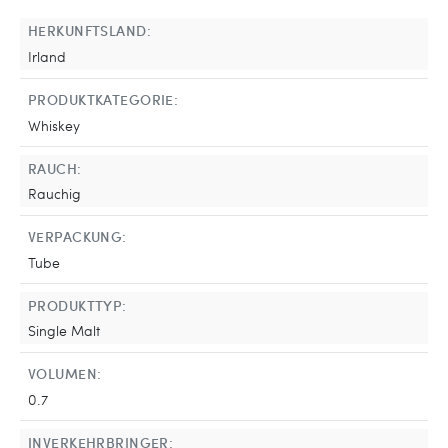
HERKUNFTSLAND:
Irland
PRODUKTKATEGORIE:
Whiskey
RAUCH:
Rauchig
VERPACKUNG:
Tube
PRODUKTTYP:
Single Malt
VOLUMEN:
0.7
INVERKEHRBRINGER: