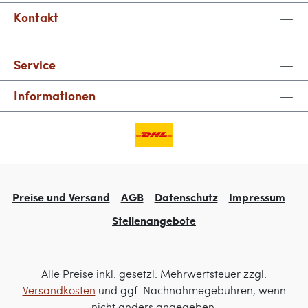
Kontakt
Service
Informationen
Preise und Versand
AGB
Datenschutz
Impressum
Stellenangebote
Alle Preise inkl. gesetzl. Mehrwertsteuer zzgl.
Versandkosten
und ggf. Nachnahmegebühren, wenn
nicht anders angegeben.