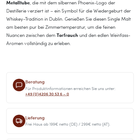
Metalltube
, die mit dem silbernen Phoenix-Logo der
Destillerie verziert ist – ein Symbol für die Wiedergeburt der
Whiskey-Tradition in Dublin. Genießen Sie diesen Single Malt
am besten pur bei Zimmertemperatur, um die feinen
Torfrauch
Nuancen zwischen dem
und den edlen Weinfass-
Aromen vollständig zu erleben.
Beratung
Für Produktinformationen erreichen Sie uns unter:
+49 (0)4206 30 53 6 – 0
Lieferung
Frei Haus ab 199€ netto (DE) / 299€ netto (AT).