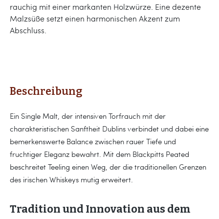
rauchig mit einer markanten Holzwürze. Eine dezente
Malzsüße setzt einen harmonischen Akzent zum
Abschluss.
Beschreibung
Ein Single Malt, der intensiven Torfrauch mit der
charakteristischen Sanftheit Dublins verbindet und dabei eine
bemerkenswerte Balance zwischen rauer Tiefe und
fruchtiger Eleganz bewahrt. Mit dem Blackpitts Peated
beschreitet Teeling einen Weg, der die traditionellen Grenzen
des irischen Whiskeys mutig erweitert.
Tradition und Innovation aus dem