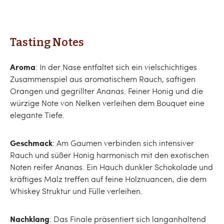
Tasting Notes
Aroma
: In der Nase entfaltet sich ein vielschichtiges
Zusammenspiel aus aromatischem Rauch, saftigen
Orangen und gegrillter Ananas. Feiner Honig und die
würzige Note von Nelken verleihen dem Bouquet eine
elegante Tiefe.
Geschmack
: Am Gaumen verbinden sich intensiver
Rauch und süßer Honig harmonisch mit den exotischen
Noten reifer Ananas. Ein Hauch dunkler Schokolade und
kräftiges Malz treffen auf feine Holznuancen, die dem
Whiskey Struktur und Fülle verleihen.
Nachklang
: Das Finale präsentiert sich langanhaltend