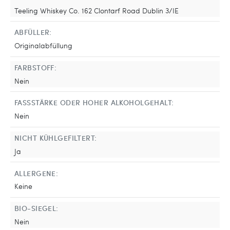
Teeling Whiskey Co. 162 Clontarf Road Dublin 3/IE
ABFÜLLER:
Originalabfüllung
FARBSTOFF:
Nein
FASSSTÄRKE ODER HOHER ALKOHOLGEHALT:
Nein
NICHT KÜHLGEFILTERT:
Ja
ALLERGENE:
Keine
BIO-SIEGEL:
Nein