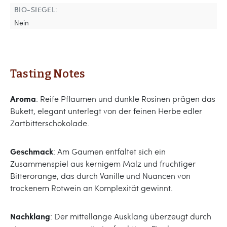
BIO-SIEGEL:
Nein
Tasting Notes
Aroma
: Reife Pflaumen und dunkle Rosinen prägen das
Bukett, elegant unterlegt von der feinen Herbe edler
Zartbitterschokolade.
Geschmack
: Am Gaumen entfaltet sich ein
Zusammenspiel aus kernigem Malz und fruchtiger
Bitterorange, das durch Vanille und Nuancen von
trockenem Rotwein an Komplexität gewinnt.
Nachklang
: Der mittellange Ausklang überzeugt durch