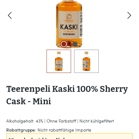
Teerenpeli Kaski 100% Sherry
Cask - Mini
Alkoholgehalt: 43% | Ohne Farbstoff | Nicht kühlgefiltert
Rabattgruppe:
Nicht rabattfähige Importe