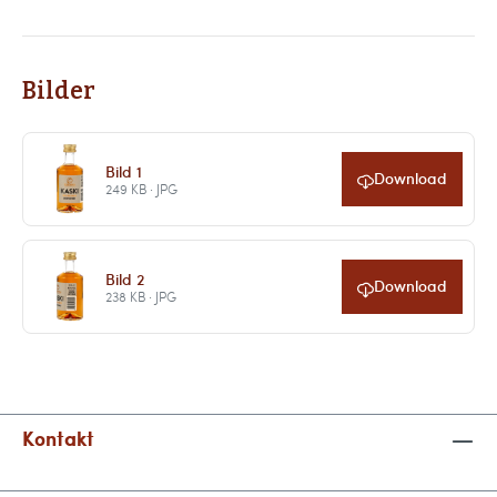
Bilder
Bild 1
Download
249 KB · JPG
Bild 2
Download
238 KB · JPG
Kontakt