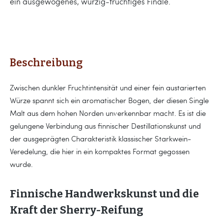
ein ausgewogenes, würzig-fruchtiges Finale.
Beschreibung
Zwischen dunkler Fruchtintensität und einer fein austarierten
Würze spannt sich ein aromatischer Bogen, der diesen Single
Malt aus dem hohen Norden unverkennbar macht. Es ist die
gelungene Verbindung aus finnischer Destillationskunst und
der ausgeprägten Charakteristik klassischer Starkwein-
Veredelung, die hier in ein kompaktes Format gegossen
wurde.
Finnische Handwerkskunst und die
Kraft der Sherry-Reifung