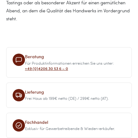
Tastings oder als besonderer Akzent für einen gemütlichen
Abend, an dem die Qualität des Handwerks im Vordergrund
steht.
Beratung
Für Produktinformationen erreichen Sie uns unter:
+49 (0)4206 30 53 6 – 0
Lieferung
Frei Haus ab 199€ netto (DE) / 299€ netto (AT).
Fachhandel
Exklusiv für Gewerbetreibende & Wiederverkäufer.