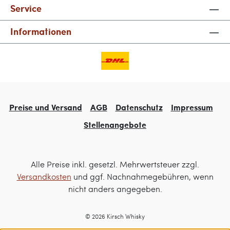
Service
Informationen
Preise und Versand
AGB
Datenschutz
Impressum
Stellenangebote
Alle Preise inkl. gesetzl. Mehrwertsteuer zzgl.
Versandkosten
und ggf. Nachnahmegebühren, wenn
nicht anders angegeben.
© 2026 Kirsch Whisky