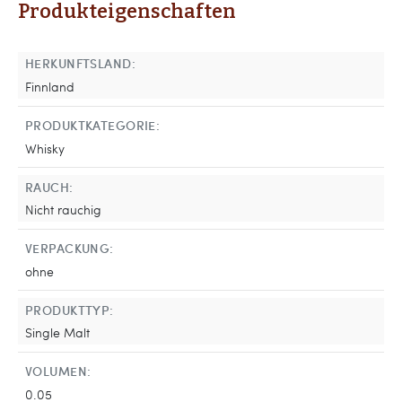
Produkteigenschaften
HERKUNFTSLAND:
Finnland
PRODUKTKATEGORIE:
Whisky
RAUCH:
Nicht rauchig
VERPACKUNG:
ohne
PRODUKTTYP:
Single Malt
VOLUMEN:
0.05