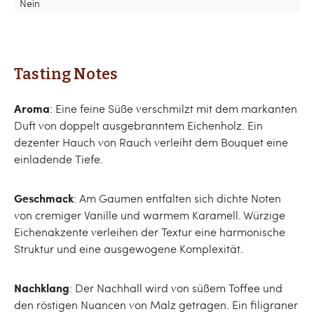
Nein
Tasting Notes
Aroma
: Eine feine Süße verschmilzt mit dem markanten
Duft von doppelt ausgebranntem Eichenholz. Ein
dezenter Hauch von Rauch verleiht dem Bouquet eine
einladende Tiefe.
Geschmack
: Am Gaumen entfalten sich dichte Noten
von cremiger Vanille und warmem Karamell. Würzige
Eichenakzente verleihen der Textur eine harmonische
Struktur und eine ausgewogene Komplexität.
Nachklang
: Der Nachhall wird von süßem Toffee und
den röstigen Nuancen von Malz getragen. Ein filigraner