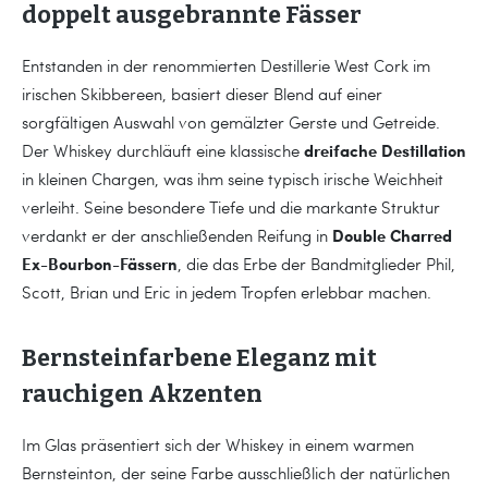
doppelt ausgebrannte Fässer
Entstanden in der renommierten Destillerie West Cork im
irischen Skibbereen, basiert dieser Blend auf einer
sorgfältigen Auswahl von gemälzter Gerste und Getreide.
dreifache Destillation
Der Whiskey durchläuft eine klassische
in kleinen Chargen, was ihm seine typisch irische Weichheit
verleiht. Seine besondere Tiefe und die markante Struktur
Double Charred
verdankt er der anschließenden Reifung in
Ex-Bourbon-Fässern
, die das Erbe der Bandmitglieder Phil,
Scott, Brian und Eric in jedem Tropfen erlebbar machen.
Bernsteinfarbene Eleganz mit
rauchigen Akzenten
Im Glas präsentiert sich der Whiskey in einem warmen
Bernsteinton, der seine Farbe ausschließlich der natürlichen