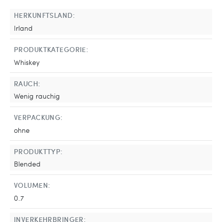
HERKUNFTSLAND:
Irland
PRODUKTKATEGORIE:
Whiskey
RAUCH:
Wenig rauchig
VERPACKUNG:
ohne
PRODUKTTYP:
Blended
VOLUMEN:
0.7
INVERKEHRBRINGER: