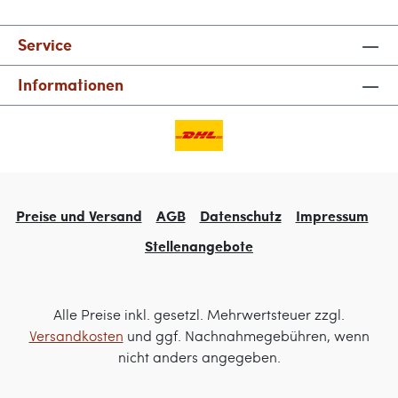
Service
Informationen
Preise und Versand
AGB
Datenschutz
Impressum
Stellenangebote
Alle Preise inkl. gesetzl. Mehrwertsteuer zzgl.
Versandkosten
und ggf. Nachnahmegebühren, wenn
nicht anders angegeben.