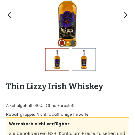
Thin Lizzy Irish Whiskey
Alkoholgehalt: 40% | Ohne Farbstoff
Rabattgruppe:
Nicht rabattfähige Importe
Warenkorb nicht verfügbar
Sie benötigen ein B2B-Konto, um Preise zu sehen und