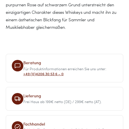
purpurnen Rose auf schwarzem Grund unterstreicht den
einzigartigen Charakter dieses Whiskeys und macht ihn zu
einem ästhetischen Blickfang für Sammler und
Musikliebhaber gleichermaßen.
Beratung
Für Produktinformationen erreichen Sie uns unter:
+49 (0)4206 30 53 6 – 0
Lieferung
Frei Haus ab 199€ netto (DE) / 299€ netto (AT).
Fachhandel