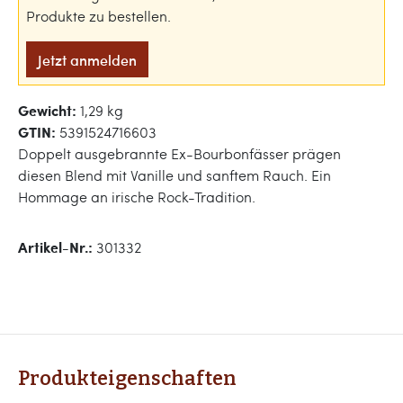
Produkte zu bestellen.
Jetzt anmelden
Gewicht:
1,29 kg
GTIN:
5391524716603
Doppelt ausgebrannte Ex-Bourbonfässer prägen
diesen Blend mit Vanille und sanftem Rauch. Ein
Hommage an irische Rock-Tradition.
Artikel-Nr.:
301332
Produkteigenschaften