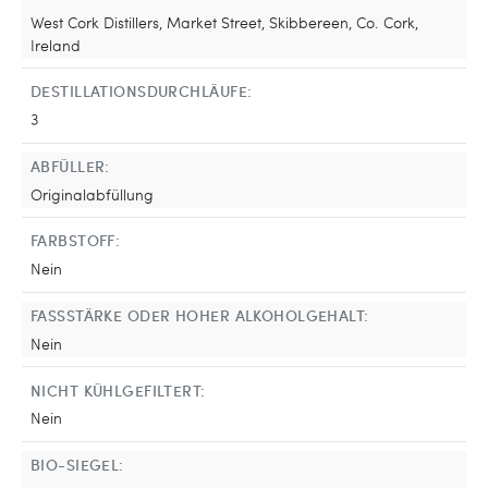
West Cork Distillers, Market Street, Skibbereen, Co. Cork,
Ireland
DESTILLATIONSDURCHLÄUFE:
3
ABFÜLLER:
Originalabfüllung
FARBSTOFF:
Nein
FASSSTÄRKE ODER HOHER ALKOHOLGEHALT:
Nein
NICHT KÜHLGEFILTERT:
Nein
BIO-SIEGEL: