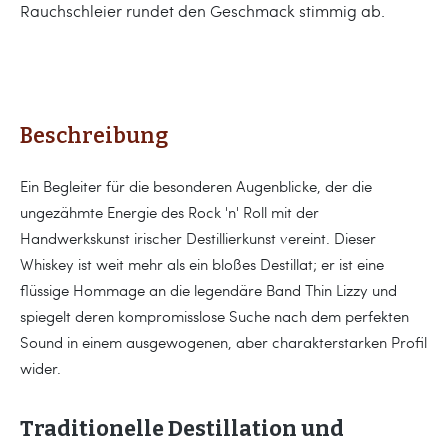
Rauchschleier rundet den Geschmack stimmig ab.
Beschreibung
Ein Begleiter für die besonderen Augenblicke, der die
ungezähmte Energie des Rock 'n' Roll mit der
Handwerkskunst irischer Destillierkunst vereint. Dieser
Whiskey ist weit mehr als ein bloßes Destillat; er ist eine
flüssige Hommage an die legendäre Band Thin Lizzy und
spiegelt deren kompromisslose Suche nach dem perfekten
Sound in einem ausgewogenen, aber charakterstarken Profil
wider.
Traditionelle Destillation und