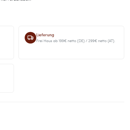
Lieferung
Frei Haus ab 199€ netto (DE) / 299€ netto (AT).