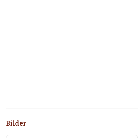
Bilder