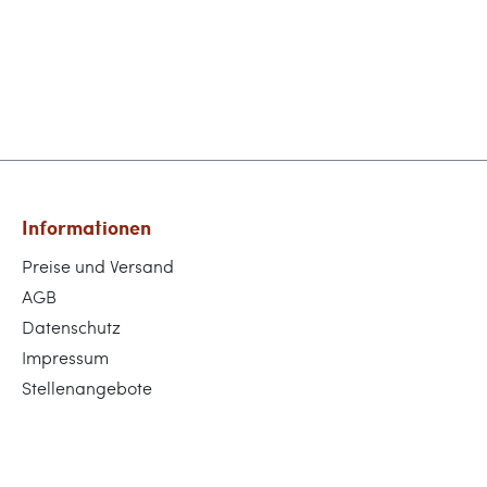
Informationen
Preise und Versand
AGB
Datenschutz
Impressum
Stellenangebote