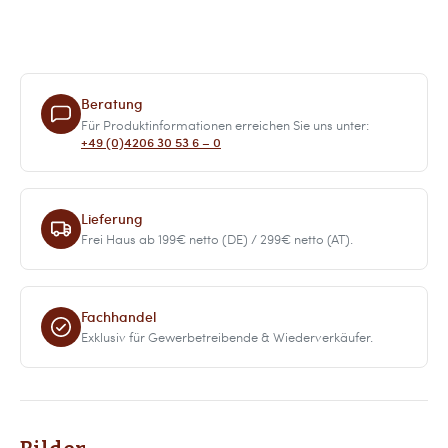
Beratung
Für Produktinformationen erreichen Sie uns unter:
+49 (0)4206 30 53 6 – 0
Lieferung
Frei Haus ab 199€ netto (DE) / 299€ netto (AT).
Fachhandel
Exklusiv für Gewerbetreibende & Wiederverkäufer.