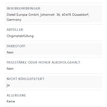
INVERKEHRBRINGER:
Distell Europe GmbH, Johannstr. 39, 40476 Düsseldorf,
Germany
ABFÜLLER:
Originalabfüllung
FARBSTOFF:
Nein
FASSSTÄRKE ODER HOHER ALKOHOLGEHALT:
Nein
NICHT KÜHLGEFILTERT:
Ja
ALLERGENE:
Keine