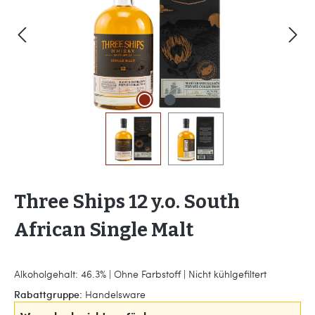
Three Ships 12 y.o. South
African Single Malt
Alkoholgehalt: 46.3% | Ohne Farbstoff | Nicht kühlgefiltert
Rabattgruppe:
Handelsware