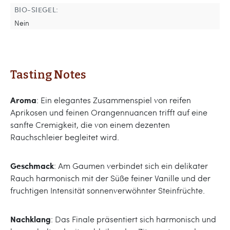
BIO-SIEGEL:
Nein
Tasting Notes
Aroma
: Ein elegantes Zusammenspiel von reifen
Aprikosen und feinen Orangennuancen trifft auf eine
sanfte Cremigkeit, die von einem dezenten
Rauchschleier begleitet wird.
Geschmack
: Am Gaumen verbindet sich ein delikater
Rauch harmonisch mit der Süße feiner Vanille und der
fruchtigen Intensität sonnenverwöhnter Steinfrüchte.
Nachklang
: Das Finale präsentiert sich harmonisch und