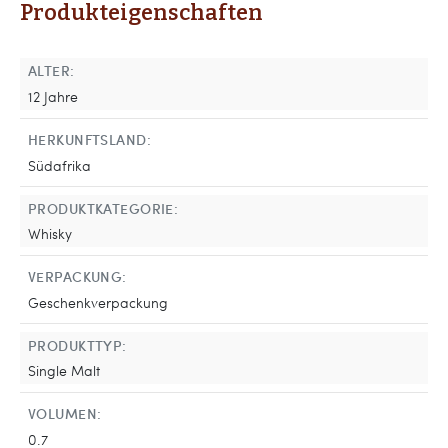
Produkteigenschaften
ALTER:
12 Jahre
HERKUNFTSLAND:
Südafrika
PRODUKTKATEGORIE:
Whisky
VERPACKUNG:
Geschenkverpackung
PRODUKTTYP:
Single Malt
VOLUMEN:
0.7